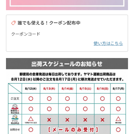
誰でも使える！クーポン配布中
クーポンコード
使い方はこちら