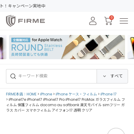
レビューの投稿で5
0
FIRME本店：HOME
iPhone
iPhone ケース・フィルム
iPhone 17
iPhone17e iPhone17 iPhone17 Pro iPhone17 ProMax ガラスフィルム フ
ィルム 保護フィルム docomo au softbank 楽天モバイル simフリー ガ
ラス カバー スマホフィルム アイフォン17 透明 クリア