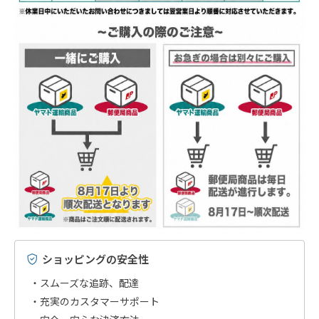
ショッピングの安全性
スムーズな追跡、配達
充実のカスタマーサポート