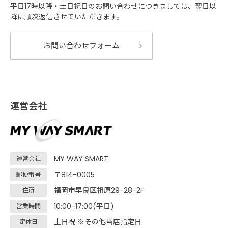
平日17時以降・土日祝日のお問い合わせにつきましては、翌日以
降に順次返信させていただきます。
お問い合わせフォーム
運営会社
MY WAY SMART
運営会社
〒814-0005
郵便番号
福岡市早良区祖原29-28-2F
住所
10:00-17:00(平日)
営業時間
土日祝 ※その他当店指定日
定休日