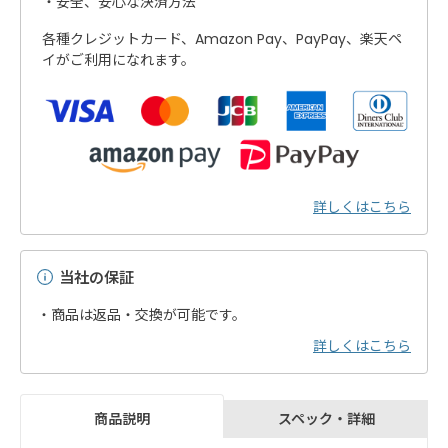
安全、安心な決済方法
各種クレジットカード、Amazon Pay、PayPay、楽天ペ
イがご利用になれます。
詳しくはこちら
当社の保証
・商品は返品・交換が可能です。
詳しくはこちら
スペック・詳細
商品説明