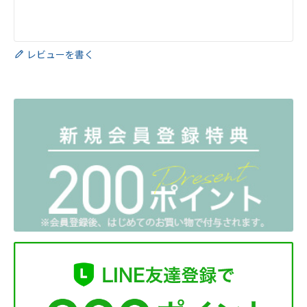
レビューを書く