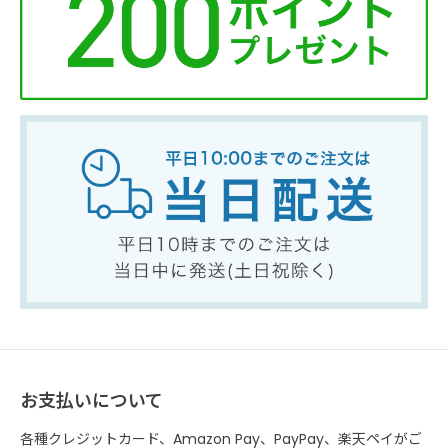
お支払いについて
各種クレジットカード、Amazon Pay、PayPay、楽天ペイがご