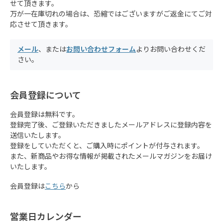
せて頂きます。
万が一在庫切れの場合は、恐縮ではございますがご返金にてご対
応させて頂きます。
メール
、または
お問い合わせフォーム
よりお問い合わせくだ
さい。
会員登録について
会員登録は無料です。
登録完了後、ご登録いただきましたメールアドレスに登録内容を
送信いたします。
登録をしていただくと、ご購入時にポイントが付与されます。
また、新商品やお得な情報が掲載されたメールマガジンをお届け
いたします。
会員登録は
こちら
から
営業日カレンダー