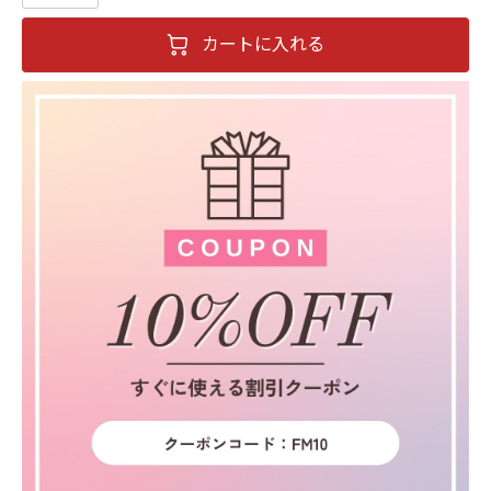
カートに入れる