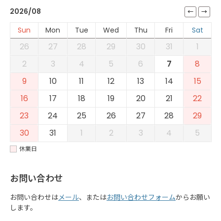
2026/08
Sun
Mon
Tue
Wed
Thu
Fri
Sat
26
27
28
29
30
31
1
2
3
4
5
6
7
8
9
10
11
12
13
14
15
16
17
18
19
20
21
22
23
24
25
26
27
28
29
30
31
1
2
3
4
5
休業日
お問い合わせ
お問い合わせは
メール
、または
お問い合わせフォーム
からお願い
します。