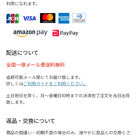
利用になれます。
配送について
全国一律メール便送料無料
追跡可能メール便にてお届け致します。
詳しくは
ご利用ガイドをご利用ください。
土日祝日を除く、月～金曜日10時までの決済完了注文を当日出荷
致します。
返品・交換について
商品の間違い・初期不良の場合のみ、速やかに良品との交換とさ