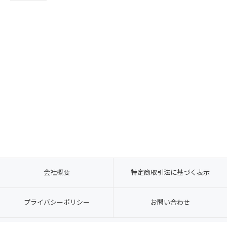
会社概要
特定商取引法に基づく表示
プライバシーポリシー
お問い合わせ