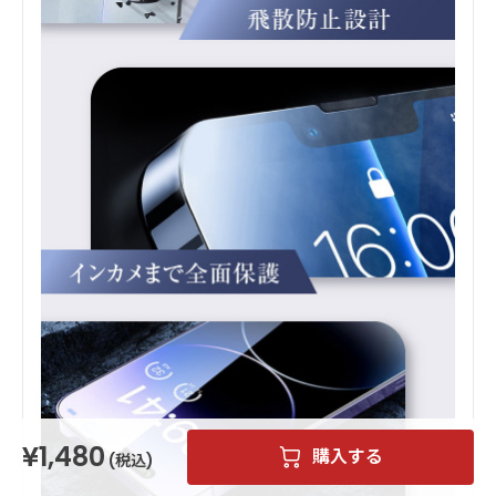
1,480
購入する