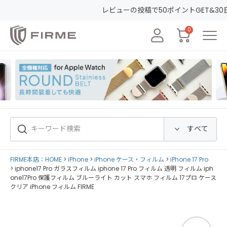
50ポイントGET&30日間安心保証！
会員登録して初めてのお買い物する
0
FIRME本店：HOME
iPhone
iPhone ケース・フィルム
iPhone 17 Pro
iphone17 Pro ガラスフィルム iphone 17 Pro フィルム 透明 フィルム iph
one17Pro 保護フィルム ブルーライト カット スマホ フィルム 17プロ ケース
クリア iPhone フィルム FIRME