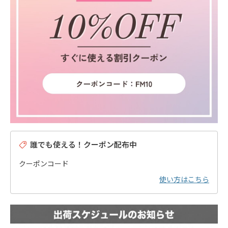
誰でも使える！クーポン配布中
クーポンコード
使い方はこちら