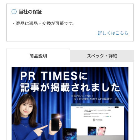
当社の保証
・商品は返品・交換が可能です。
詳しくはこちら
スペック・詳細
商品説明