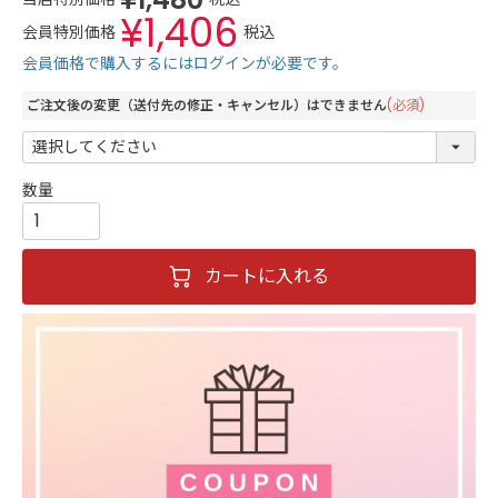
¥
1,406
会員特別価格
税込
会員価格で購入するにはログインが必要です。
ご注文後の変更（送付先の修正・キャンセル）はできません
(必須)
カートに入れる