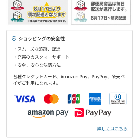
ショッピングの安全性
スムーズな追跡、配達
充実のカスタマーサポート
安全、安心な決済方法
各種クレジットカード、Amazon Pay、PayPay、楽天ペ
イがご利用になれます。
詳しくはこちら