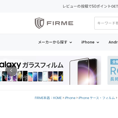
レビューの投稿で50ポイントGE
メーカーから探す
iPhone
Andr
FIRME本店：HOME
iPhone
iPhone ケース・フィルム