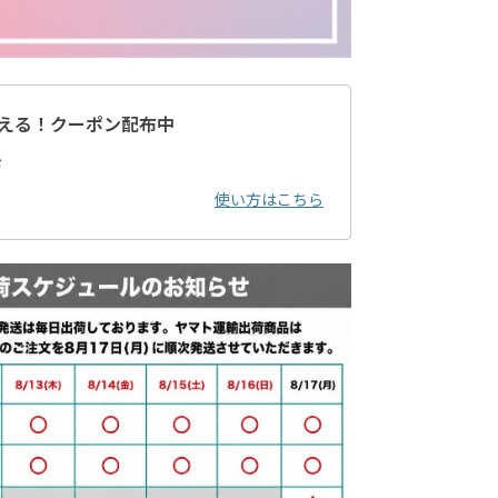
える！クーポン配布中
ド
使い方はこちら