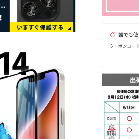
誰でも使
クーポンコー