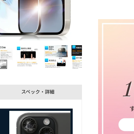
スペック・詳細