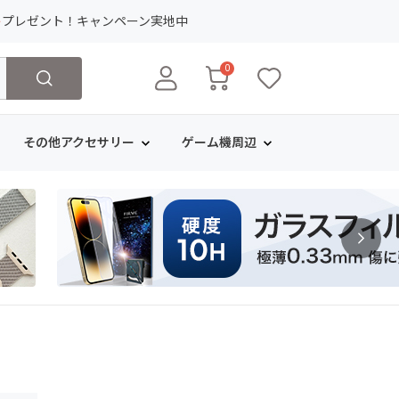
ト
プレゼント！キャンペーン実地中
0
その他アクセサリー
ゲーム機周辺