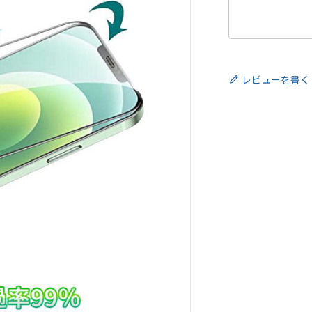
レビューを書く