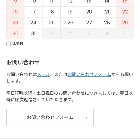
9
10
11
12
13
14
15
16
17
18
19
20
21
22
23
24
25
26
27
28
29
30
31
1
2
3
4
5
休業日
お問い合わせ
お問い合わせは
メール
、または
お問い合わせフォーム
からお願い
します。
平日17時以降・土日祝日のお問い合わせにつきましては、翌日以
降に順次返信させていただきます。
お問い合わせフォーム