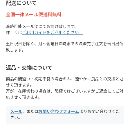
配送について
全国一律メール便送料無料
追跡可能メール便にてお届け致します。
詳しくは
ご利用ガイドをご利用ください。
土日祝日を除く、月～金曜日10時までの決済完了注文を当日出荷
致します。
返品・交換について
商品の間違い・初期不良の場合のみ、速やかに良品との交換とさ
せて頂きます。
万が一在庫切れの場合は、恐縮ではございますがご返金にてご対
応させて頂きます。
メール
、または
お問い合わせフォーム
よりお問い合わせくだ
さい。