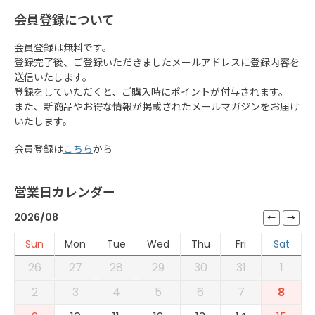
会員登録について
会員登録は無料です。
登録完了後、ご登録いただきましたメールアドレスに登録内容を
送信いたします。
登録をしていただくと、ご購入時にポイントが付与されます。
また、新商品やお得な情報が掲載されたメールマガジンをお届け
いたします。
会員登録は
こちら
から
営業日カレンダー
2026/08
Sun
Mon
Tue
Wed
Thu
Fri
Sat
26
27
28
29
30
31
1
2
3
4
5
6
7
8