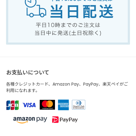
お支払いについて
各種クレジットカード、Amazon Pay、PayPay、楽天ペイがご
利用になれます。