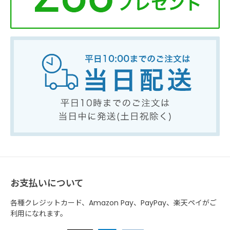
お支払いについて
各種クレジットカード、Amazon Pay、PayPay、楽天ペイがご
利用になれます。