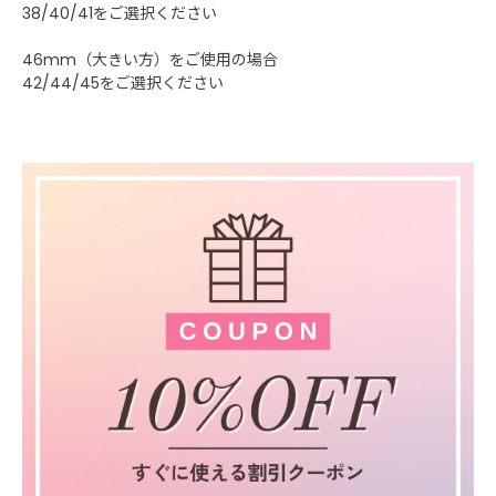
38/40/41をご選択ください
46mm（大きい方）をご使用の場合
42/44/45をご選択ください