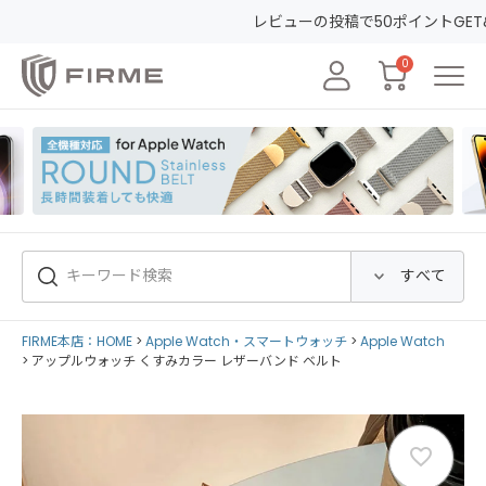
レビューの投稿で50ポイントGET&30日間安心保証！
会員登録して初め
0
FIRME本店：HOME
Apple Watch・スマートウォッチ
Apple Watch
アップルウォッチ くすみカラー レザーバンド ベルト