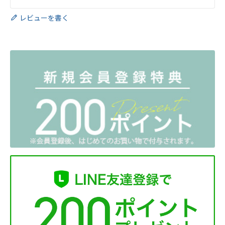
レビューを書く