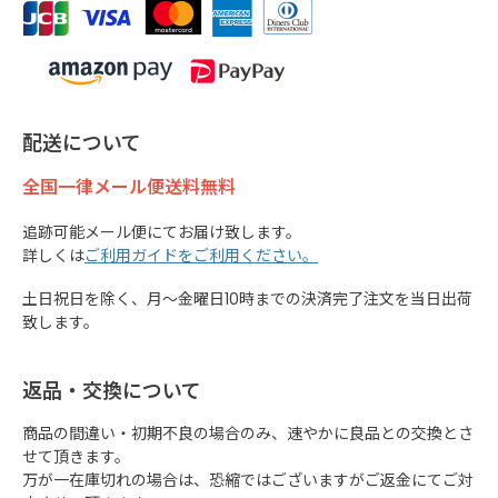
配送について
全国一律メール便送料無料
追跡可能メール便にてお届け致します。
詳しくは
ご利用ガイドをご利用ください。
土日祝日を除く、月～金曜日10時までの決済完了注文を当日出荷
致します。
返品・交換について
商品の間違い・初期不良の場合のみ、速やかに良品との交換とさ
せて頂きます。
万が一在庫切れの場合は、恐縮ではございますがご返金にてご対