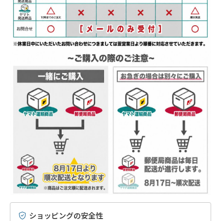
ショッピングの安全性