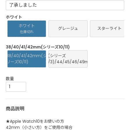
ホワイト
ホワイト
グレージュ
スターライト
在庫切れ
38/40/41/42mm(シリーズ10/11)
38/40/41/42mm(シ
42(シリーズ
リーズ10/11)
1/2/3)/44/45/46/49mm
商品説明
★Apple Watch10をお使いの方
42mm（小さい方）をご使用の場合