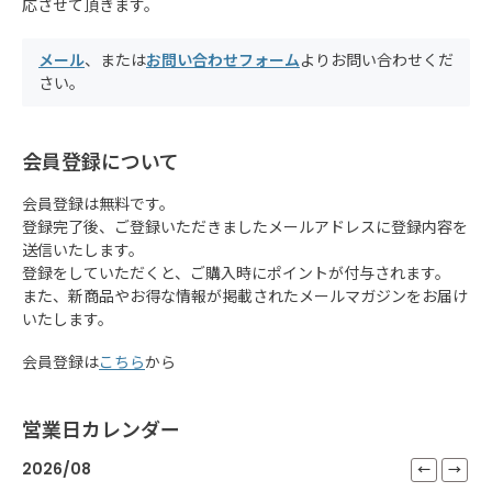
応させて頂きます。
メール
、または
お問い合わせフォーム
よりお問い合わせくだ
さい。
会員登録について
会員登録は無料です。
登録完了後、ご登録いただきましたメールアドレスに登録内容を
送信いたします。
登録をしていただくと、ご購入時にポイントが付与されます。
また、新商品やお得な情報が掲載されたメールマガジンをお届け
いたします。
会員登録は
こちら
から
営業日カレンダー
2026/08