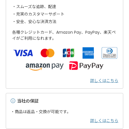
スムーズな追跡、配達
充実のカスタマーサポート
安全、安心な決済方法
各種クレジットカード、Amazon Pay、PayPay、楽天ペ
イがご利用になれます。
詳しくはこちら
当社の保証
・商品は返品・交換が可能です。
詳しくはこちら