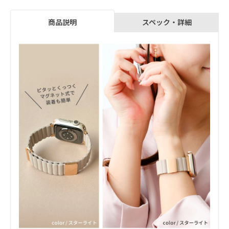
スペック・詳細
商品説明