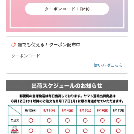
誰でも使える！クーポン配布中
クーポンコード
使い方はこちら