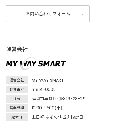
お問い合わせフォーム
運営会社
MY WAY SMART
運営会社
〒814-0005
郵便番号
福岡市早良区祖原29-28-2F
住所
10:00-17:00(平日)
営業時間
土日祝 ※その他当店指定日
定休日