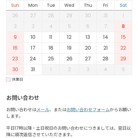
Sun
Mon
Tue
Wed
Thu
Fri
Sat
26
27
28
29
30
31
1
2
3
4
5
6
7
8
9
10
11
12
13
14
15
16
17
18
19
20
21
22
23
24
25
26
27
28
29
30
31
1
2
3
4
5
休業日
お問い合わせ
お問い合わせは
メール
、または
お問い合わせフォーム
からお願い
します。
平日17時以降・土日祝日のお問い合わせにつきましては、翌日以
降に順次返信させていただきます。