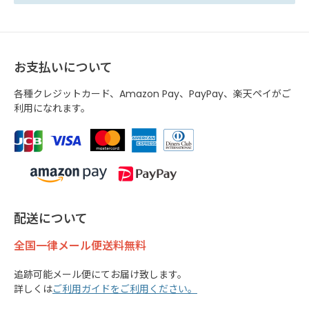
お支払いについて
各種クレジットカード、Amazon Pay、PayPay、楽天ペイがご
利用になれます。
配送について
全国一律メール便送料無料
追跡可能メール便にてお届け致します。
詳しくは
ご利用ガイドをご利用ください。