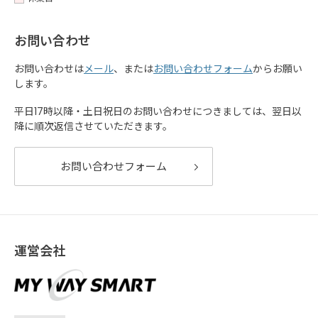
お問い合わせ
お問い合わせは
メール
、または
お問い合わせフォーム
からお願い
します。
平日17時以降・土日祝日のお問い合わせにつきましては、翌日以
降に順次返信させていただきます。
お問い合わせフォーム
運営会社