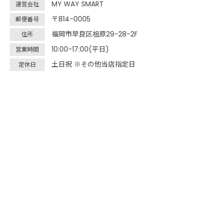
MY WAY SMART
運営会社
〒814-0005
郵便番号
福岡市早良区祖原29-28-2F
住所
10:00-17:00(平日)
営業時間
土日祝 ※その他当店指定日
定休日