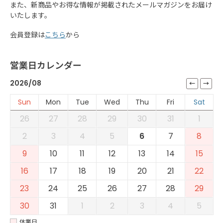
また、新商品やお得な情報が掲載されたメールマガジンをお届け
いたします。
会員登録は
こちら
から
営業日カレンダー
2026/08
Sun
Mon
Tue
Wed
Thu
Fri
Sat
26
27
28
29
30
31
1
2
3
4
5
6
7
8
9
10
11
12
13
14
15
16
17
18
19
20
21
22
23
24
25
26
27
28
29
30
31
1
2
3
4
5
休業日