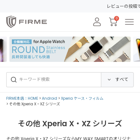
レビューの投稿で50ポイントGE
0
FIRME本店：HOME
Android
Xperia ケース・フィルム
その他 Xperia X・XZ シリーズ
その他 Xperia X・XZ シリーズ
その他 Xperia X・XZ シリーズならMY WAY SMARTのオリジナ