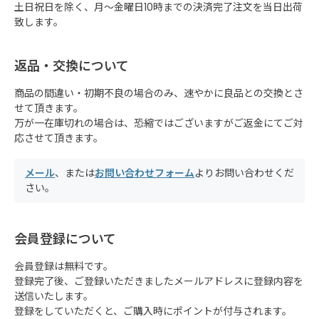
土日祝日を除く、月～金曜日10時までの決済完了注文を当日出荷
致します。
返品・交換について
商品の間違い・初期不良の場合のみ、速やかに良品との交換とさ
せて頂きます。
万が一在庫切れの場合は、恐縮ではございますがご返金にてご対
応させて頂きます。
メール
、または
お問い合わせフォーム
よりお問い合わせくだ
さい。
会員登録について
会員登録は無料です。
登録完了後、ご登録いただきましたメールアドレスに登録内容を
送信いたします。
登録をしていただくと、ご購入時にポイントが付与されます。