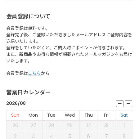
会員登録について
会員登録は無料です。
登録完了後、ご登録いただきましたメールアドレスに登録内容を
送信いたします。
登録をしていただくと、ご購入時にポイントが付与されます。
また、新商品やお得な情報が掲載されたメールマガジンをお届け
いたします。
会員登録は
こちら
から
営業日カレンダー
2026/08
Sun
Mon
Tue
Wed
Thu
Fri
Sat
26
27
28
29
30
31
1
2
3
4
5
6
7
8