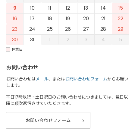
9
10
11
12
13
14
15
16
17
18
19
20
21
22
23
24
25
26
27
28
29
30
31
1
2
3
4
5
休業日
お問い合わせ
お問い合わせは
メール
、または
お問い合わせフォーム
からお願い
します。
平日17時以降・土日祝日のお問い合わせにつきましては、翌日以
降に順次返信させていただきます。
お問い合わせフォーム