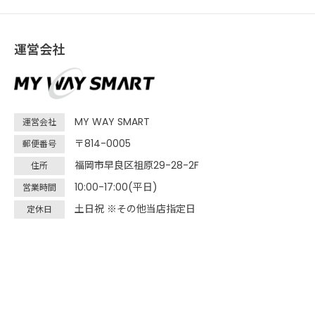
運営会社
MY WAY SMART
運営会社
〒814-0005
郵便番号
福岡市早良区祖原29-28-2F
住所
10:00-17:00(平日)
営業時間
土日祝 ※その他当店指定日
定休日