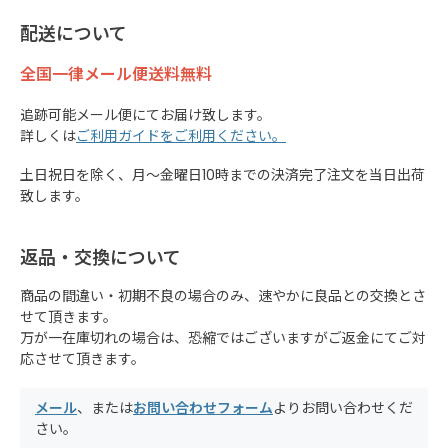
配送について
全国一律メール便送料無料
追跡可能メール便にてお届け致します。
詳しくは
ご利用ガイドをご利用ください。
土日祝日を除く、月～金曜日10時までの決済完了注文を当日出荷
致します。
返品・交換について
商品の間違い・初期不良の場合のみ、速やかに良品との交換とさ
せて頂きます。
万が一在庫切れの場合は、恐縮ではございますがご返金にてご対
応させて頂きます。
メール
、または
お問い合わせフォーム
よりお問い合わせくだ
さい。