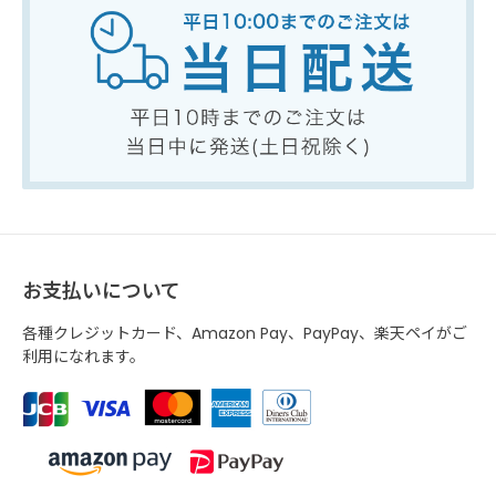
お支払いについて
各種クレジットカード、Amazon Pay、PayPay、楽天ペイがご
利用になれます。