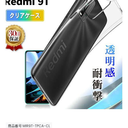
商品番号
MIR9T-TPCA-CL