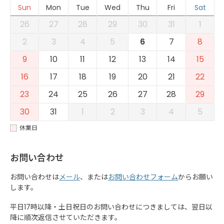
Sun
Mon
Tue
Wed
Thu
Fri
Sat
26
27
28
29
30
31
1
2
3
4
5
6
7
8
9
10
11
12
13
14
15
16
17
18
19
20
21
22
23
24
25
26
27
28
29
30
31
1
2
3
4
5
休業日
お問い合わせ
お問い合わせは
メール
、または
お問い合わせフォーム
からお願い
します。
平日17時以降・土日祝日のお問い合わせにつきましては、翌日以
降に順次返信させていただきます。