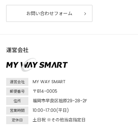
お問い合わせフォーム
運営会社
MY WAY SMART
運営会社
〒814-0005
郵便番号
福岡市早良区祖原29-28-2F
住所
10:00-17:00(平日)
営業時間
土日祝 ※その他当店指定日
定休日