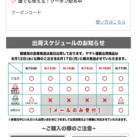
誰でも使える！クーポン配布中
クーポンコード
使い方はこちら