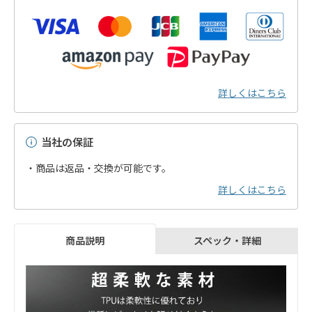
詳しくはこちら
当社の保証
・商品は返品・交換が可能です。
詳しくはこちら
スペック・詳細
商品説明