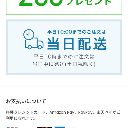
お支払いについて
各種クレジットカード、Amazon Pay、PayPay、楽天ペイがご
利用になれます。