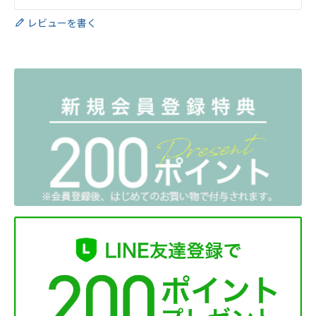
レビューを書く