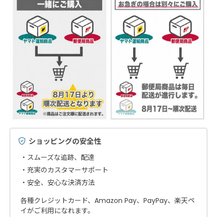
ショッピングの安全性
スムーズな追跡、配達
充実のカスタマーサポート
安全、安心な決済方法
各種クレジットカード、Amazon Pay、PayPay、楽天ペ
イがご利用になれます。