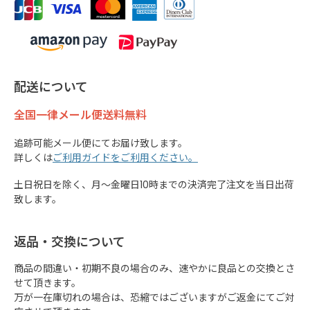
配送について
全国一律メール便送料無料
追跡可能メール便にてお届け致します。
詳しくは
ご利用ガイドをご利用ください。
土日祝日を除く、月～金曜日10時までの決済完了注文を当日出荷
致します。
返品・交換について
商品の間違い・初期不良の場合のみ、速やかに良品との交換とさ
せて頂きます。
万が一在庫切れの場合は、恐縮ではございますがご返金にてご対