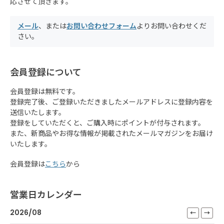
応させて頂きます。
メール
、または
お問い合わせフォーム
よりお問い合わせくだ
さい。
会員登録について
会員登録は無料です。
登録完了後、ご登録いただきましたメールアドレスに登録内容を
送信いたします。
登録をしていただくと、ご購入時にポイントが付与されます。
また、新商品やお得な情報が掲載されたメールマガジンをお届け
いたします。
会員登録は
こちら
から
営業日カレンダー
2026/08