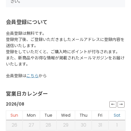
さい。
会員登録について
会員登録は無料です。
登録完了後、ご登録いただきましたメールアドレスに登録内容を
送信いたします。
登録をしていただくと、ご購入時にポイントが付与されます。
また、新商品やお得な情報が掲載されたメールマガジンをお届け
いたします。
会員登録は
こちら
から
営業日カレンダー
2026/08
Sun
Mon
Tue
Wed
Thu
Fri
Sat
26
27
28
29
30
31
1