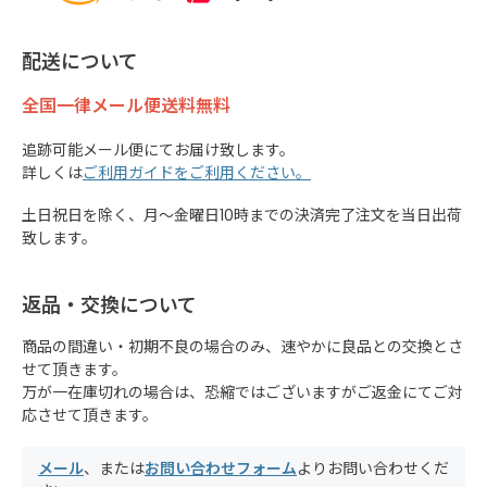
配送について
全国一律メール便送料無料
追跡可能メール便にてお届け致します。
詳しくは
ご利用ガイドをご利用ください。
土日祝日を除く、月～金曜日10時までの決済完了注文を当日出荷
致します。
返品・交換について
商品の間違い・初期不良の場合のみ、速やかに良品との交換とさ
せて頂きます。
万が一在庫切れの場合は、恐縮ではございますがご返金にてご対
応させて頂きます。
メール
、または
お問い合わせフォーム
よりお問い合わせくだ