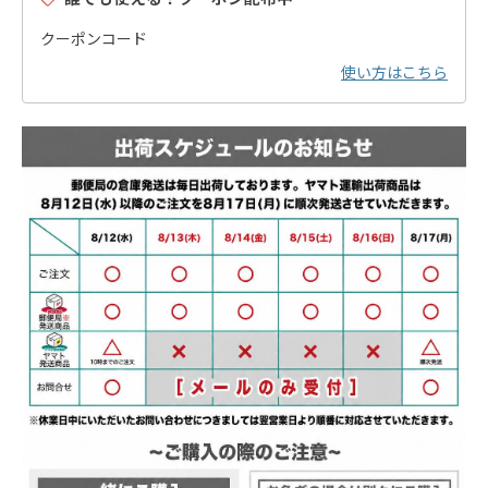
クーポンコード
使い方はこちら