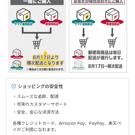
ショッピングの安全性
スムーズな追跡、配達
充実のカスタマーサポート
安全、安心な決済方法
各種クレジットカード、Amazon Pay、PayPay、楽天ペ
イがご利用になれます。