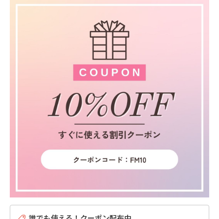
誰でも使える！クーポン配布中