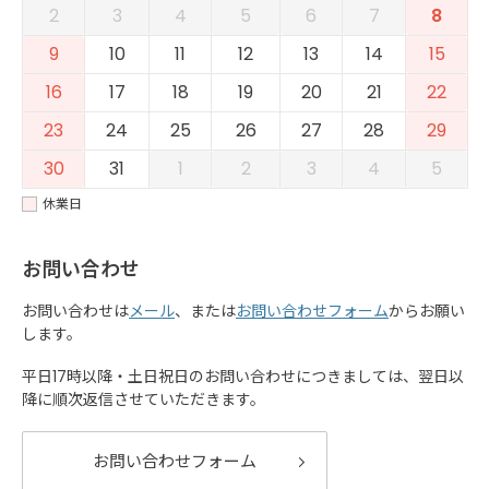
2
3
4
5
6
7
8
9
10
11
12
13
14
15
16
17
18
19
20
21
22
23
24
25
26
27
28
29
30
31
1
2
3
4
5
休業日
お問い合わせ
お問い合わせは
メール
、または
お問い合わせフォーム
からお願い
します。
平日17時以降・土日祝日のお問い合わせにつきましては、翌日以
降に順次返信させていただきます。
お問い合わせフォーム