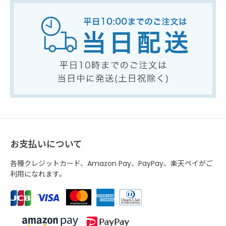
お支払いについて
各種クレジットカード、Amazon Pay、PayPay、楽天ペイがご
利用になれます。