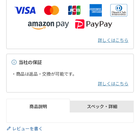
詳しくはこちら
当社の保証
・商品は返品・交換が可能です。
詳しくはこちら
スペック・詳細
商品説明
レビューを書く