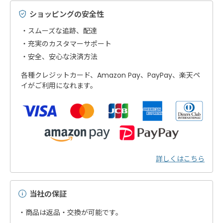
ショッピングの安全性
スムーズな追跡、配達
充実のカスタマーサポート
安全、安心な決済方法
各種クレジットカード、Amazon Pay、PayPay、楽天ペ
イがご利用になれます。
詳しくはこちら
当社の保証
・商品は返品・交換が可能です。