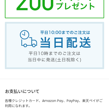
お支払いについて
各種クレジットカード、Amazon Pay、PayPay、楽天ペイがご
利用になれます。