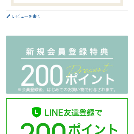
レビューを書く