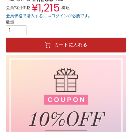
¥
1,215
会員特別価格
税込
会員価格で購入するにはログインが必要です。
カートに入れる