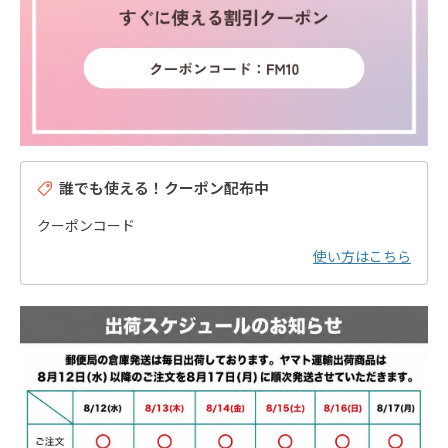
誰でも使える！クーポン配布中
クーポンコード
使い方はこちら