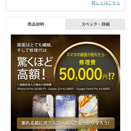
詳しくはこちら
スペック・詳細
商品説明