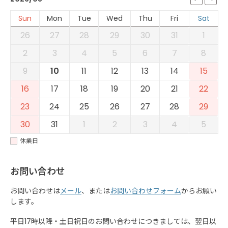
Sun
Mon
Tue
Wed
Thu
Fri
Sat
26
27
28
29
30
31
1
2
3
4
5
6
7
8
9
10
11
12
13
14
15
16
17
18
19
20
21
22
23
24
25
26
27
28
29
30
31
1
2
3
4
5
休業日
お問い合わせ
お問い合わせは
メール
、または
お問い合わせフォーム
からお願い
します。
平日17時以降・土日祝日のお問い合わせにつきましては、翌日以