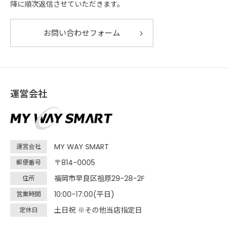
降に順次返信させていただきます。
お問い合わせフォーム
運営会社
MY WAY SMART
運営会社
〒814-0005
郵便番号
福岡市早良区祖原29-28-2F
住所
10:00-17:00(平日)
営業時間
土日祝 ※その他当店指定日
定休日