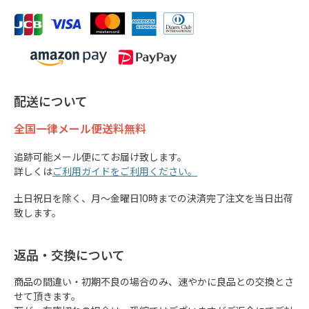
配送について
全国一律メール便送料無料
追跡可能メール便にてお届け致します。
詳しくは
ご利用ガイドをご利用ください。
土日祝日を除く、月～金曜日10時までの決済完了注文を当日出荷
致します。
返品・交換について
商品の間違い・初期不良の場合のみ、速やかに良品との交換とさ
せて頂きます。