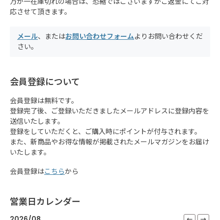
万が一在庫切れの場合は、恐縮ではございますがご返金にてご対
応させて頂きます。
メール
、または
お問い合わせフォーム
よりお問い合わせくだ
さい。
会員登録について
会員登録は無料です。
登録完了後、ご登録いただきましたメールアドレスに登録内容を
送信いたします。
登録をしていただくと、ご購入時にポイントが付与されます。
また、新商品やお得な情報が掲載されたメールマガジンをお届け
いたします。
会員登録は
こちら
から
営業日カレンダー
2026/08