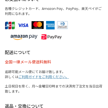
各種クレジットカード、Amazon Pay、PayPay、楽天ペイがご
利用になれます。
配送について
全国一律メール便送料無料
追跡可能メール便にてお届け致します。
詳しくは
ご利用ガイドをご利用ください。
土日祝日を除く、月～金曜日10時までの決済完了注文を当日出荷
致します。
返品・交換について