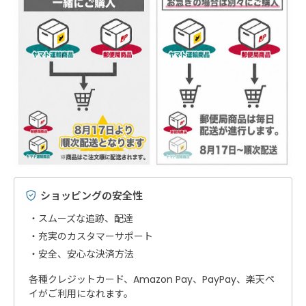
ショッピングの安全性
スムーズな追跡、配達
充実のカスタマーサポート
安全、安心な決済方法
各種クレジットカード、Amazon Pay、PayPay、楽天ペ
イがご利用になれます。