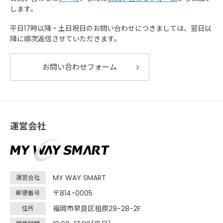
します。
平日17時以降・土日祝日のお問い合わせにつきましては、翌日以
降に順次返信させていただきます。
お問い合わせフォーム
運営会社
MY WAY SMART
運営会社
〒814-0005
郵便番号
福岡市早良区祖原29-28-2F
住所