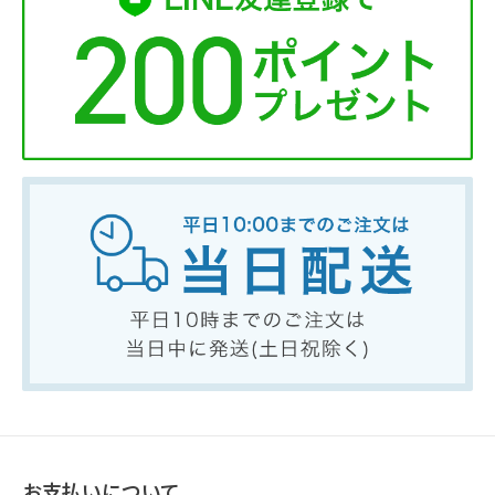
お支払いについて