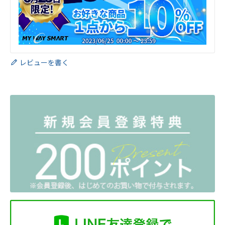
レビューを書く