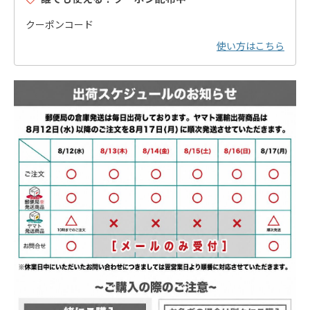
クーポンコード
使い方はこちら