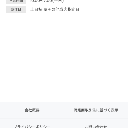
10:00-17:00(平日)
営業時間
土日祝 ※その他当店指定日
定休日
会社概要
特定商取引法に基づく表示
プライバシーポリシー
お問い合わせ