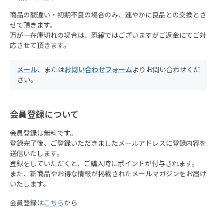
商品の間違い・初期不良の場合のみ、速やかに良品との交換とさ
せて頂きます。
万が一在庫切れの場合は、恐縮ではございますがご返金にてご対
応させて頂きます。
メール
、または
お問い合わせフォーム
よりお問い合わせくだ
さい。
会員登録について
会員登録は無料です。
登録完了後、ご登録いただきましたメールアドレスに登録内容を
送信いたします。
登録をしていただくと、ご購入時にポイントが付与されます。
また、新商品やお得な情報が掲載されたメールマガジンをお届け
いたします。
会員登録は
こちら
から