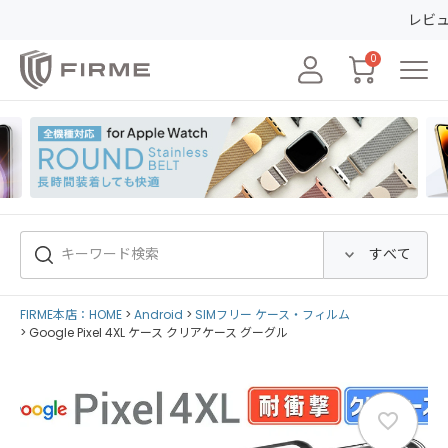
レビューの投稿で5
0
FIRME本店：HOME
Android
SIMフリー ケース・フィルム
Google Pixel 4XL ケース クリアケース グーグル