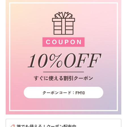
誰でも使える！クーポン配布中