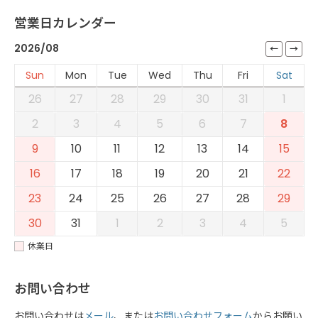
営業日カレンダー
2026/08
Sun
Mon
Tue
Wed
Thu
Fri
Sat
26
27
28
29
30
31
1
2
3
4
5
6
7
8
9
10
11
12
13
14
15
16
17
18
19
20
21
22
23
24
25
26
27
28
29
30
31
1
2
3
4
5
休業日
お問い合わせ
お問い合わせは
メール
、または
お問い合わせフォーム
からお願い