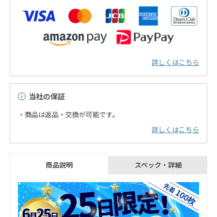
詳しくはこちら
当社の保証
・商品は返品・交換が可能です。
詳しくはこちら
スペック・詳細
商品説明