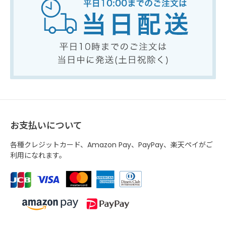
お支払いについて
各種クレジットカード、Amazon Pay、PayPay、楽天ペイがご
利用になれます。