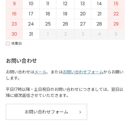
9
10
11
12
13
14
15
16
17
18
19
20
21
22
23
24
25
26
27
28
29
30
31
1
2
3
4
5
休業日
お問い合わせ
お問い合わせは
メール
、または
お問い合わせフォーム
からお願い
します。
平日17時以降・土日祝日のお問い合わせにつきましては、翌日以
降に順次返信させていただきます。
お問い合わせフォーム