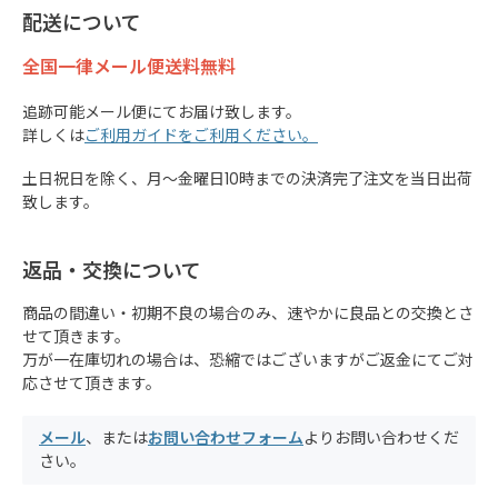
配送について
全国一律メール便送料無料
追跡可能メール便にてお届け致します。
詳しくは
ご利用ガイドをご利用ください。
土日祝日を除く、月～金曜日10時までの決済完了注文を当日出荷
致します。
返品・交換について
商品の間違い・初期不良の場合のみ、速やかに良品との交換とさ
せて頂きます。
万が一在庫切れの場合は、恐縮ではございますがご返金にてご対
応させて頂きます。
メール
、または
お問い合わせフォーム
よりお問い合わせくだ
さい。