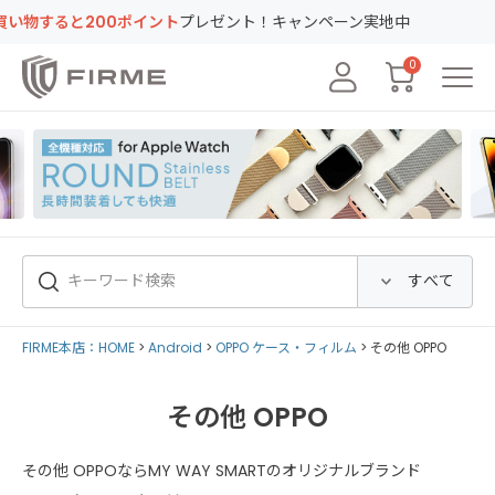
ると200ポイント
プレゼント！キャンペーン実地中
0
FIRME本店：HOME
Android
OPPO ケース・フィルム
その他 OPPO
その他 OPPO
その他 OPPOならMY WAY SMARTのオリジナルブランド