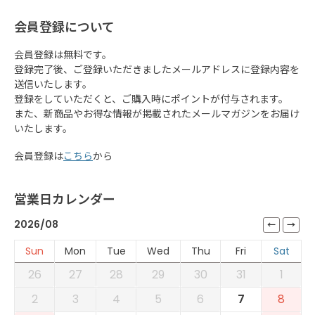
会員登録について
会員登録は無料です。
登録完了後、ご登録いただきましたメールアドレスに登録内容を
送信いたします。
登録をしていただくと、ご購入時にポイントが付与されます。
また、新商品やお得な情報が掲載されたメールマガジンをお届け
いたします。
会員登録は
こちら
から
営業日カレンダー
2026/08
Sun
Mon
Tue
Wed
Thu
Fri
Sat
26
27
28
29
30
31
1
2
3
4
5
6
7
8