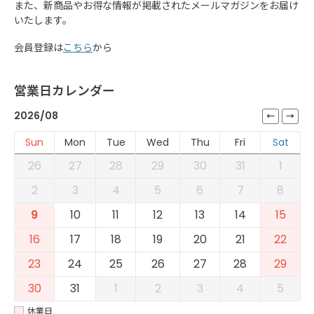
また、新商品やお得な情報が掲載されたメールマガジンをお届け
いたします。
会員登録は
こちら
から
営業日カレンダー
2026/08
Sun
Mon
Tue
Wed
Thu
Fri
Sat
26
27
28
29
30
31
1
2
3
4
5
6
7
8
9
10
11
12
13
14
15
16
17
18
19
20
21
22
23
24
25
26
27
28
29
30
31
1
2
3
4
5
休業日