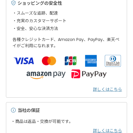
ショッピングの安全性
スムーズな追跡、配達
充実のカスタマーサポート
安全、安心な決済方法
各種クレジットカード、Amazon Pay、PayPay、楽天ペ
イがご利用になれます。
詳しくはこちら
当社の保証
・商品は返品・交換が可能です。
詳しくはこちら