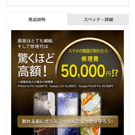
スペック・詳細
商品説明