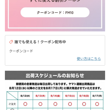
誰でも使える！クーポン配布中
クーポンコード
使い方はこちら