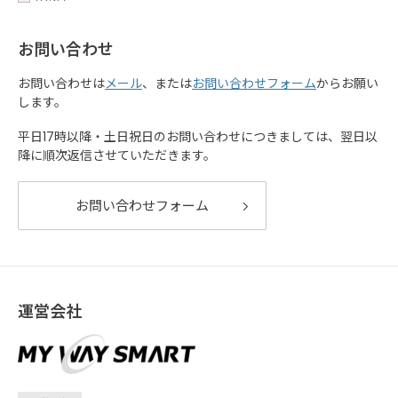
お問い合わせ
お問い合わせは
メール
、または
お問い合わせフォーム
からお願い
します。
平日17時以降・土日祝日のお問い合わせにつきましては、翌日以
降に順次返信させていただきます。
お問い合わせフォーム
運営会社