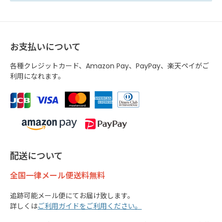
お支払いについて
各種クレジットカード、Amazon Pay、PayPay、楽天ペイがご
利用になれます。
配送について
全国一律メール便送料無料
追跡可能メール便にてお届け致します。
詳しくは
ご利用ガイドをご利用ください。