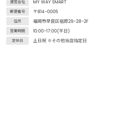
MY WAY SMART
運営会社
〒814-0005
郵便番号
福岡市早良区祖原29-28-2F
住所
10:00-17:00(平日)
営業時間
土日祝 ※その他当店指定日
定休日