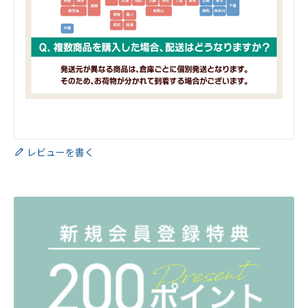
レビューを書く