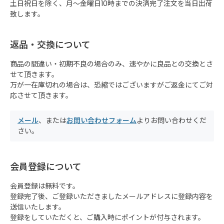
土日祝日を除く、月～金曜日10時までの決済完了注文を当日出荷
致します。
返品・交換について
商品の間違い・初期不良の場合のみ、速やかに良品との交換とさ
せて頂きます。
万が一在庫切れの場合は、恐縮ではございますがご返金にてご対
応させて頂きます。
メール
、または
お問い合わせフォーム
よりお問い合わせくだ
さい。
会員登録について
会員登録は無料です。
登録完了後、ご登録いただきましたメールアドレスに登録内容を
送信いたします。
登録をしていただくと、ご購入時にポイントが付与されます。