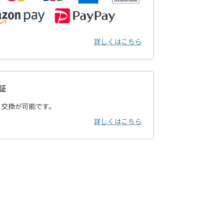
詳しくはこちら
証
・交換が可能です。
詳しくはこちら