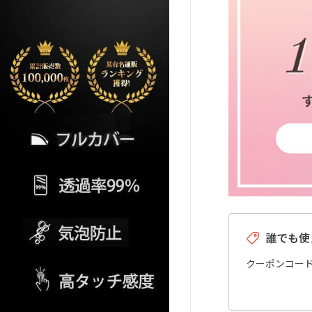
誰でも使
クーポンコー