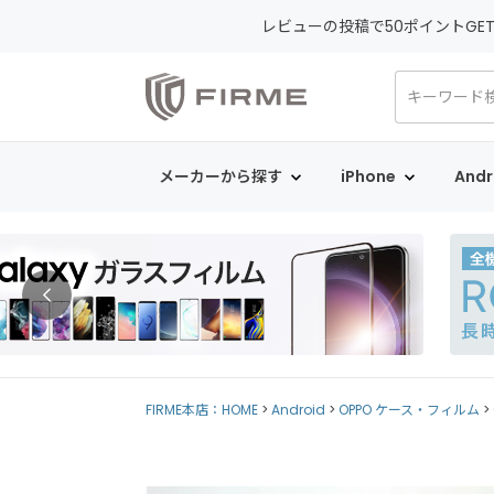
レビューの投稿で50ポイントGE
メーカーから探す
iPhone
Andr
FIRME本店：HOME
Android
OPPO ケース・フィルム