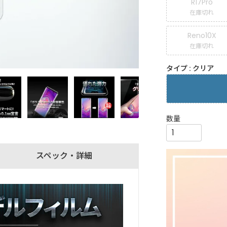
R17Pro
在庫切れ
Reno10X
在庫切れ
タイプ
クリア
スペック・詳細