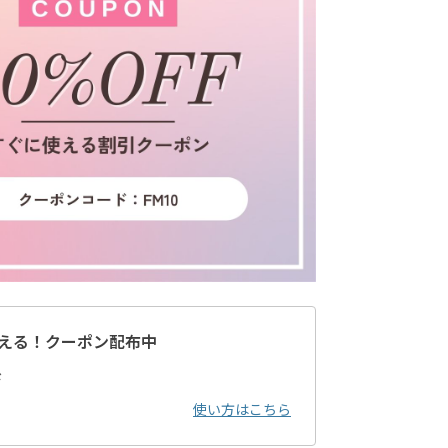
える！クーポン配布中
ド
使い方はこちら