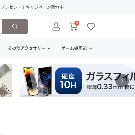
ト
プレゼント！キャンペーン実地中
0
その他アクセサリー
ゲーム機周辺