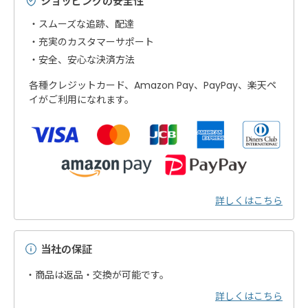
ショッピングの安全性
スムーズな追跡、配達
充実のカスタマーサポート
安全、安心な決済方法
各種クレジットカード、Amazon Pay、PayPay、楽天ペ
イがご利用になれます。
詳しくはこちら
当社の保証
・商品は返品・交換が可能です。
詳しくはこちら