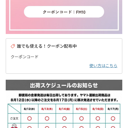
誰でも使える！クーポン配布中
クーポンコード
使い方はこちら