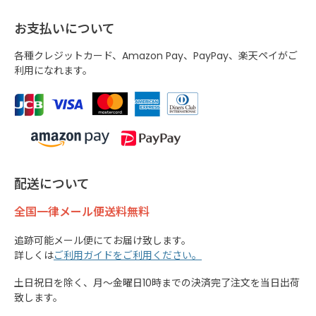
お支払いについて
各種クレジットカード、Amazon Pay、PayPay、楽天ペイがご
利用になれます。
配送について
全国一律メール便送料無料
追跡可能メール便にてお届け致します。
詳しくは
ご利用ガイドをご利用ください。
土日祝日を除く、月～金曜日10時までの決済完了注文を当日出荷
致します。