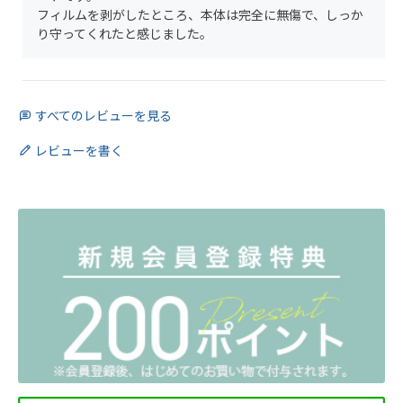
フィルムを剥がしたところ、本体は完全に無傷で、しっか
り守ってくれたと感じました。
すべてのレビューを見る
レビューを書く