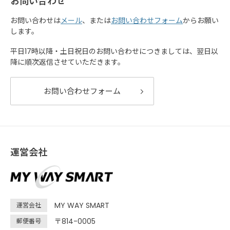
お問い合わせ
お問い合わせは
メール
、または
お問い合わせフォーム
からお願い
します。
平日17時以降・土日祝日のお問い合わせにつきましては、翌日以
降に順次返信させていただきます。
お問い合わせフォーム
運営会社
MY WAY SMART
運営会社
〒814-0005
郵便番号