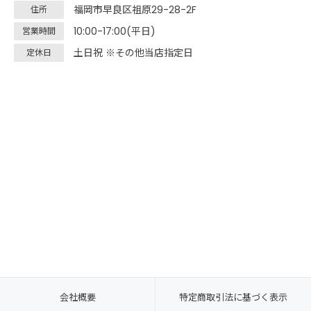
福岡市早良区祖原29-28-2F
住所
10:00-17:00(平日)
営業時間
土日祝 ※その他当店指定日
定休日
会社概要
特定商取引法に基づく表示