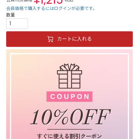
会員価格で購入するにはログインが必要です。
カートに入れる