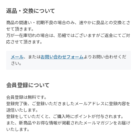
返品・交換について
商品の間違い・初期不良の場合のみ、速やかに良品との交換とさ
せて頂きます。
万が一在庫切れの場合は、恐縮ではございますがご返金にてご対
応させて頂きます。
メール
、または
お問い合わせフォーム
よりお問い合わせくだ
さい。
会員登録について
会員登録は無料です。
登録完了後、ご登録いただきましたメールアドレスに登録内容を
送信いたします。
登録をしていただくと、ご購入時にポイントが付与されます。
また、新商品やお得な情報が掲載されたメールマガジンをお届け
いたします。