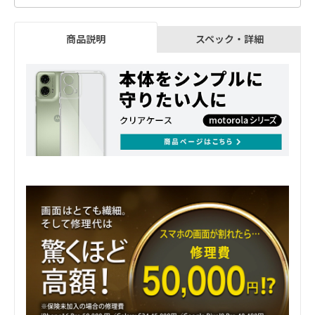
スペック・詳細
商品説明