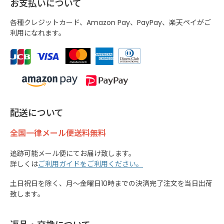
お支払いについて
各種クレジットカード、Amazon Pay、PayPay、楽天ペイがご
利用になれます。
配送について
全国一律メール便送料無料
追跡可能メール便にてお届け致します。
詳しくは
ご利用ガイドをご利用ください。
土日祝日を除く、月～金曜日10時までの決済完了注文を当日出荷
致します。