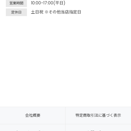
10:00-17:00(平日)
営業時間
土日祝 ※その他当店指定日
定休日
会社概要
特定商取引法に基づく表示