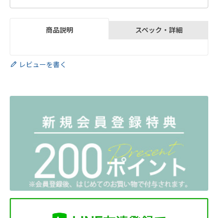
スペック・詳細
商品説明
レビューを書く