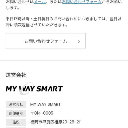
お問い合わせは
メール
、または
お問い合わせフォーム
からお願い
します。
平日17時以降・土日祝日のお問い合わせにつきましては、翌日以
降に順次返信させていただきます。
お問い合わせフォーム
運営会社
MY WAY SMART
運営会社
〒814-0005
郵便番号
福岡市早良区祖原29-28-2F
住所