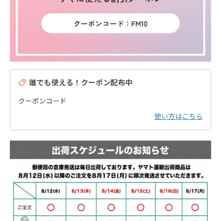
誰でも使える！クーポン配布中
クーポンコード
使い方はこちら