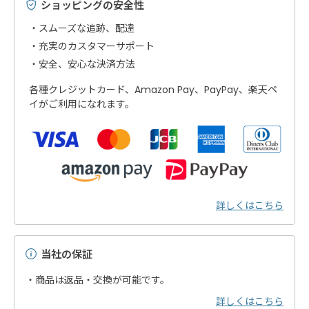
ショッピングの安全性
スムーズな追跡、配達
充実のカスタマーサポート
安全、安心な決済方法
各種クレジットカード、Amazon Pay、PayPay、楽天ペ
イがご利用になれます。
詳しくはこちら
当社の保証
・商品は返品・交換が可能です。
詳しくはこちら