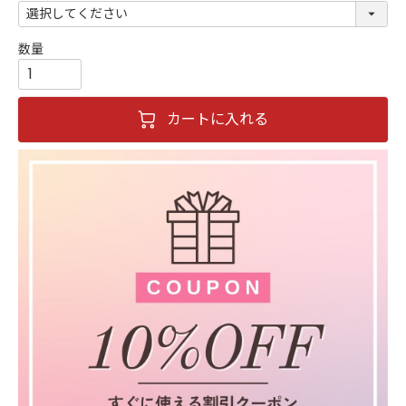
カートに入れる