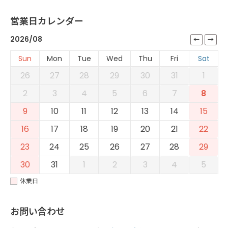
営業日カレンダー
2026/08
Sun
Mon
Tue
Wed
Thu
Fri
Sat
26
27
28
29
30
31
1
2
3
4
5
6
7
8
9
10
11
12
13
14
15
16
17
18
19
20
21
22
23
24
25
26
27
28
29
30
31
1
2
3
4
5
休業日
お問い合わせ