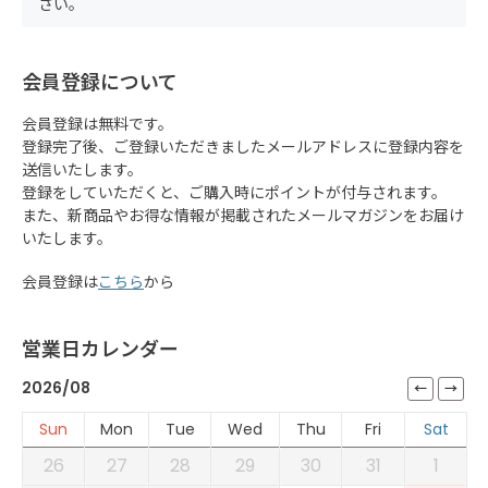
さい。
会員登録について
会員登録は無料です。
登録完了後、ご登録いただきましたメールアドレスに登録内容を
送信いたします。
登録をしていただくと、ご購入時にポイントが付与されます。
また、新商品やお得な情報が掲載されたメールマガジンをお届け
いたします。
会員登録は
こちら
から
営業日カレンダー
2026/08
Sun
Mon
Tue
Wed
Thu
Fri
Sat
26
27
28
29
30
31
1