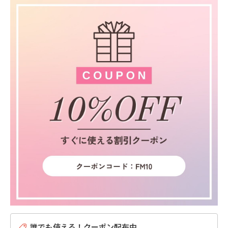
誰でも使える！クーポン配布中