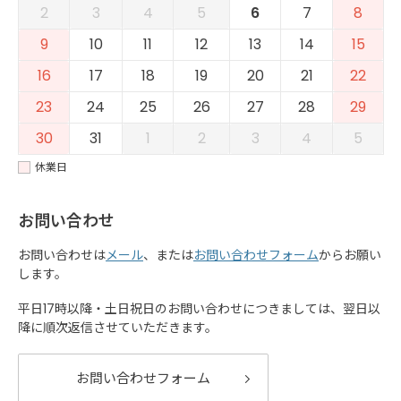
2
3
4
5
6
7
8
9
10
11
12
13
14
15
16
17
18
19
20
21
22
23
24
25
26
27
28
29
30
31
1
2
3
4
5
休業日
お問い合わせ
お問い合わせは
メール
、または
お問い合わせフォーム
からお願い
します。
平日17時以降・土日祝日のお問い合わせにつきましては、翌日以
降に順次返信させていただきます。
お問い合わせフォーム