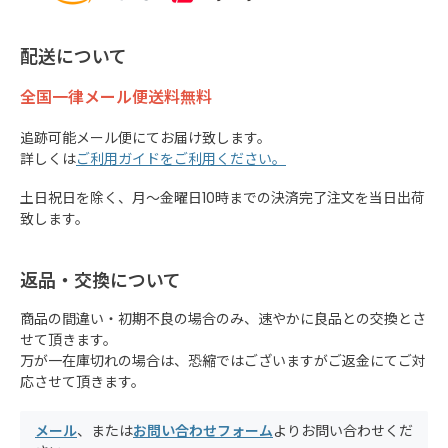
配送について
全国一律メール便送料無料
追跡可能メール便にてお届け致します。
詳しくは
ご利用ガイドをご利用ください。
土日祝日を除く、月～金曜日10時までの決済完了注文を当日出荷
致します。
返品・交換について
商品の間違い・初期不良の場合のみ、速やかに良品との交換とさ
せて頂きます。
万が一在庫切れの場合は、恐縮ではございますがご返金にてご対
応させて頂きます。
メール
、または
お問い合わせフォーム
よりお問い合わせくだ