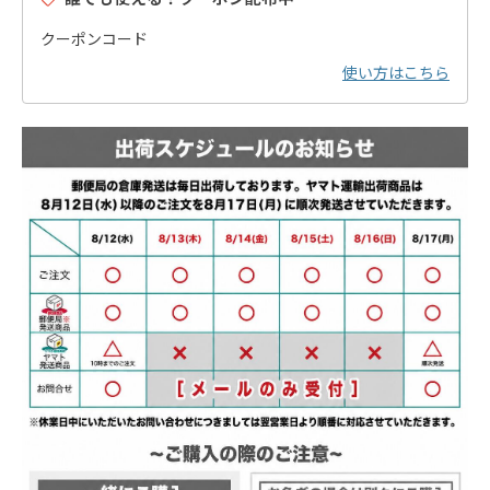
クーポンコード
使い方はこちら