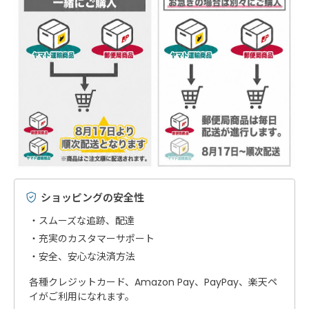
ショッピングの安全性
スムーズな追跡、配達
充実のカスタマーサポート
安全、安心な決済方法
各種クレジットカード、Amazon Pay、PayPay、楽天ペ
イがご利用になれます。