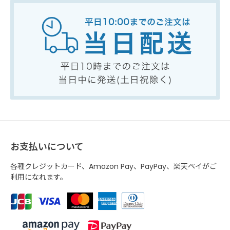
お支払いについて
各種クレジットカード、Amazon Pay、PayPay、楽天ペイがご
利用になれます。