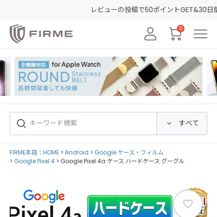
レビューの投稿で50ポイントGET&30日間安心保証
0
FIRME本店：HOME
Android
Google ケース・フィルム
Google Pixel 4
Google Pixel 4a ケース ハードケース グーグル