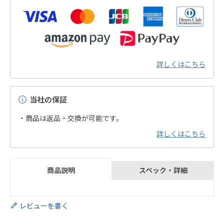
詳しくはこちら
当社の保証
・商品は返品・交換が可能です。
詳しくはこちら
スペック・詳細
商品説明
レビューを書く