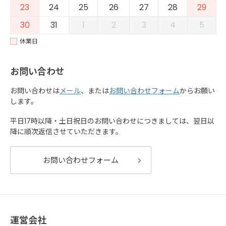
23
24
25
26
27
28
29
30
31
1
2
3
4
5
休業日
お問い合わせ
お問い合わせは
メール
、または
お問い合わせフォーム
からお願い
します。
平日17時以降・土日祝日のお問い合わせにつきましては、翌日以
降に順次返信させていただきます。
お問い合わせフォーム
運営会社