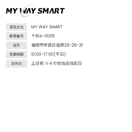
MY WAY SMART
運営会社
〒814-0005
郵便番号
福岡市早良区祖原29-28-2F
住所
10:00-17:00(平日)
営業時間
土日祝 ※その他当店指定日
定休日