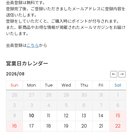
会員登録は無料です。
登録完了後、ご登録いただきましたメールアドレスに登録内容を
送信いたします。
登録をしていただくと、ご購入時にポイントが付与されます。
また、新商品やお得な情報が掲載されたメールマガジンをお届け
いたします。
会員登録は
こちら
から
営業日カレンダー
2026/08
Sun
Mon
Tue
Wed
Thu
Fri
Sat
26
27
28
29
30
31
1
2
3
4
5
6
7
8
9
10
11
12
13
14
15
16
17
18
19
20
21
22