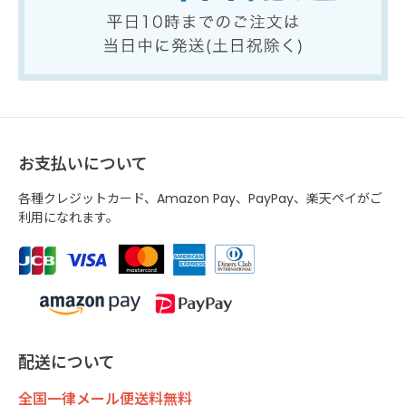
お支払いについて
各種クレジットカード、Amazon Pay、PayPay、楽天ペイがご
利用になれます。
配送について
全国一律メール便送料無料