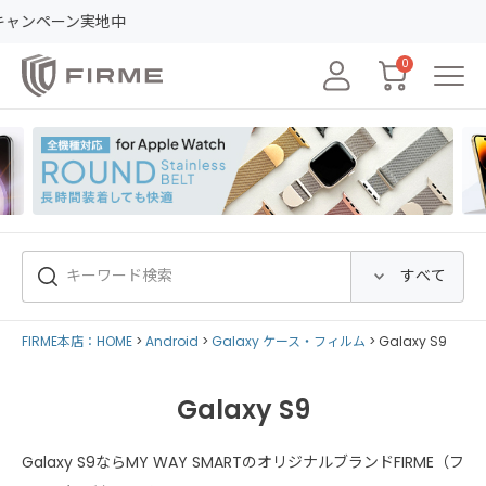
ーン実地中
0
FIRME本店：HOME
Android
Galaxy ケース・フィルム
Galaxy S9
Galaxy S9
Galaxy S9ならMY WAY SMARTのオリジナルブランドFIRME（フ