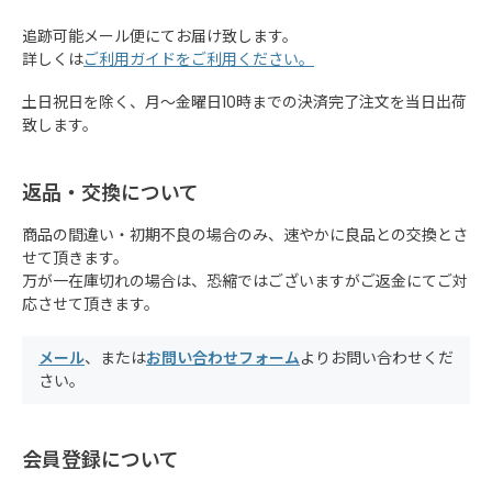
追跡可能メール便にてお届け致します。
詳しくは
ご利用ガイドをご利用ください。
土日祝日を除く、月～金曜日10時までの決済完了注文を当日出荷
致します。
返品・交換について
商品の間違い・初期不良の場合のみ、速やかに良品との交換とさ
せて頂きます。
万が一在庫切れの場合は、恐縮ではございますがご返金にてご対
応させて頂きます。
メール
、または
お問い合わせフォーム
よりお問い合わせくだ
さい。
会員登録について