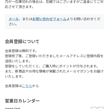
万が一在庫切れの場合は、恐縮ではございますがご返金にてご対
応させて頂きます。
メール
、または
お問い合わせフォーム
よりお問い合わせくだ
さい。
会員登録について
会員登録は無料です。
登録完了後、ご登録いただきましたメールアドレスに登録内容を
送信いたします。
登録をしていただくと、ご購入時にポイントが付与されます。
また、新商品やお得な情報が掲載されたメールマガジンをお届け
いたします。
会員登録は
こちら
から
営業日カレンダー