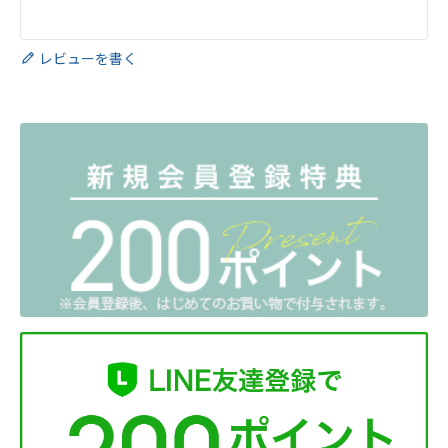
レビューを書く