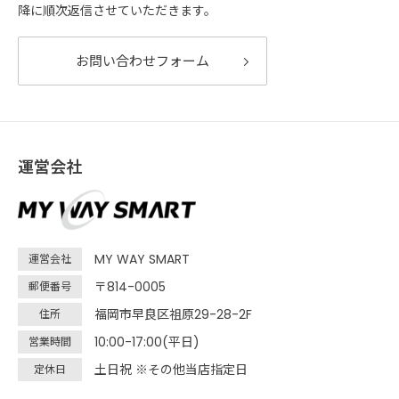
降に順次返信させていただきます。
お問い合わせフォーム
運営会社
MY WAY SMART
運営会社
〒814-0005
郵便番号
福岡市早良区祖原29-28-2F
住所
10:00-17:00(平日)
営業時間
土日祝 ※その他当店指定日
定休日