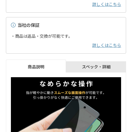
詳しくはこちら
当社の保証
・商品は返品・交換が可能です。
詳しくはこちら
スペック・詳細
商品説明