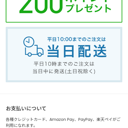
お支払いについて
各種クレジットカード、Amazon Pay、PayPay、楽天ペイがご
利用になれます。