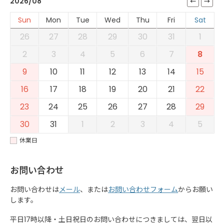
2026/08
Sun
Mon
Tue
Wed
Thu
Fri
Sat
26
27
28
29
30
31
1
2
3
4
5
6
7
8
9
10
11
12
13
14
15
16
17
18
19
20
21
22
23
24
25
26
27
28
29
30
31
1
2
3
4
5
休業日
お問い合わせ
お問い合わせは
メール
、または
お問い合わせフォーム
からお願い
します。
平日17時以降・土日祝日のお問い合わせにつきましては、翌日以