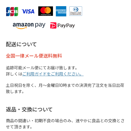
配送について
全国一律メール便送料無料
追跡可能メール便にてお届け致します。
詳しくは
ご利用ガイドをご利用ください。
土日祝日を除く、月～金曜日10時までの決済完了注文を当日出荷
致します。
返品・交換について
商品の間違い・初期不良の場合のみ、速やかに良品との交換とさ
せて頂きます。