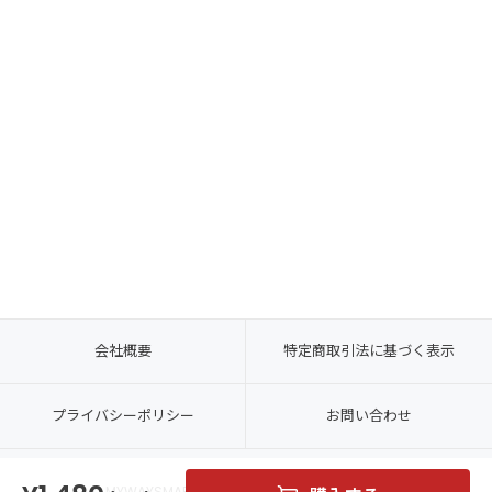
会社概要
特定商取引法に基づく表示
プライバシーポリシー
お問い合わせ
© MYWAYSMART CO., LTD. ALL RIGHTS RESERVED.