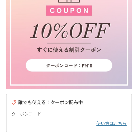
誰でも使える！クーポン配布中
クーポンコード
使い方はこちら