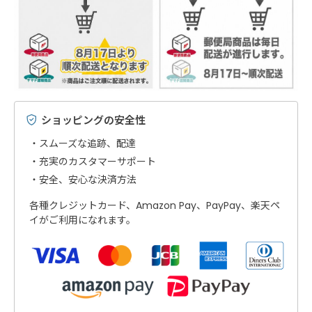
ショッピングの安全性
スムーズな追跡、配達
充実のカスタマーサポート
安全、安心な決済方法
各種クレジットカード、Amazon Pay、PayPay、楽天ペ
イがご利用になれます。