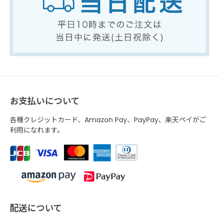
お支払いについて
各種クレジットカード、Amazon Pay、PayPay、楽天ペイがご
利用になれます。
配送について