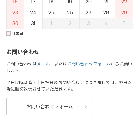
16
17
18
19
20
21
22
23
24
25
26
27
28
29
30
31
1
2
3
4
5
休業日
お問い合わせ
お問い合わせは
メール
、または
お問い合わせフォーム
からお願い
します。
平日17時以降・土日祝日のお問い合わせにつきましては、翌日以
降に順次返信させていただきます。
お問い合わせフォーム