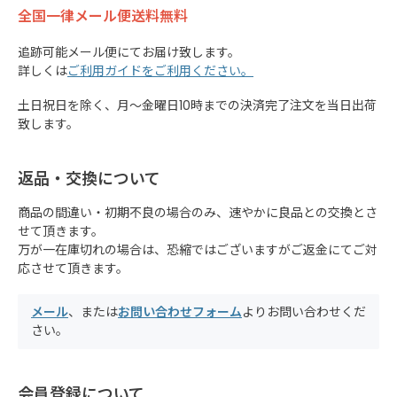
全国一律メール便送料無料
追跡可能メール便にてお届け致します。
詳しくは
ご利用ガイドをご利用ください。
土日祝日を除く、月～金曜日10時までの決済完了注文を当日出荷
致します。
返品・交換について
商品の間違い・初期不良の場合のみ、速やかに良品との交換とさ
せて頂きます。
万が一在庫切れの場合は、恐縮ではございますがご返金にてご対
応させて頂きます。
メール
、または
お問い合わせフォーム
よりお問い合わせくだ
さい。
会員登録について