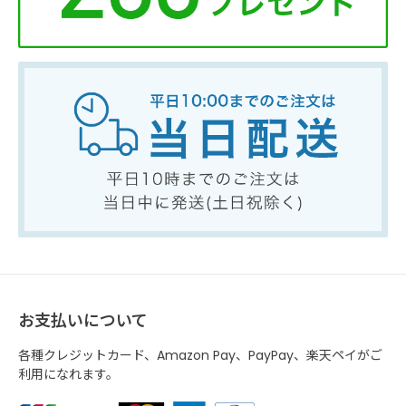
お支払いについて
各種クレジットカード、Amazon Pay、PayPay、楽天ペイがご
利用になれます。