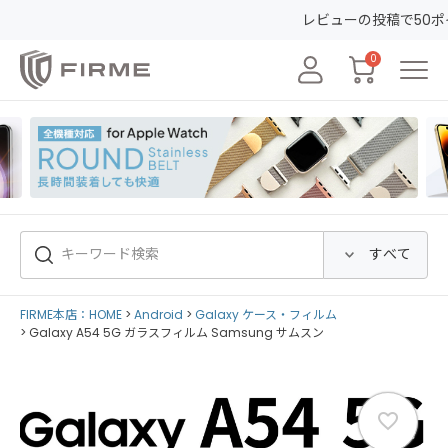
レビューの投稿で50ポイントGET&30日間安心
0
FIRME本店：HOME
Android
Galaxy ケース・フィルム
Galaxy A54 5G ガラスフィルム Samsung サムスン