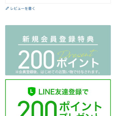
レビューを書く