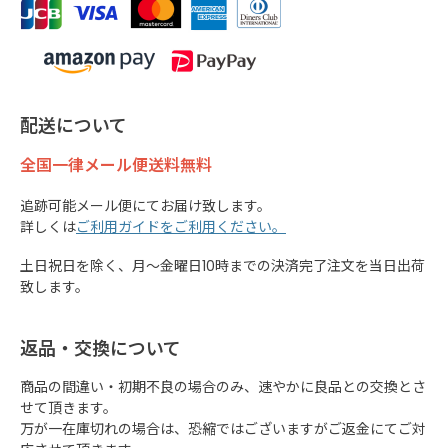
配送について
全国一律メール便送料無料
追跡可能メール便にてお届け致します。
詳しくは
ご利用ガイドをご利用ください。
土日祝日を除く、月～金曜日10時までの決済完了注文を当日出荷
致します。
返品・交換について
商品の間違い・初期不良の場合のみ、速やかに良品との交換とさ
せて頂きます。
万が一在庫切れの場合は、恐縮ではございますがご返金にてご対