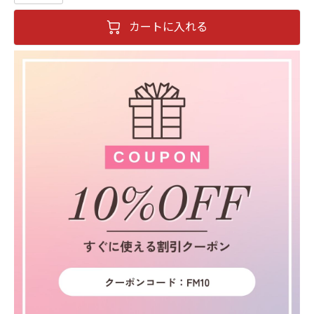
カートに入れる