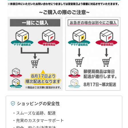
ショッピングの安全性
スムーズな追跡、配達
充実のカスタマーサポート