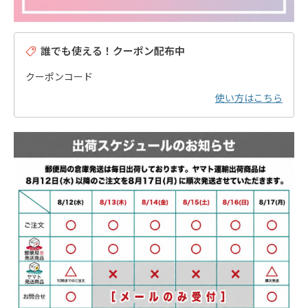
誰でも使える！クーポン配布中
クーポンコード
使い方はこちら