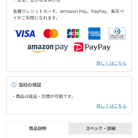
安全、安心な決済方法
各種クレジットカード、Amazon Pay、PayPay、楽天ペ
イがご利用になれます。
詳しくはこちら
当社の保証
・商品は返品・交換が可能です。
詳しくはこちら
スペック・詳細
商品説明