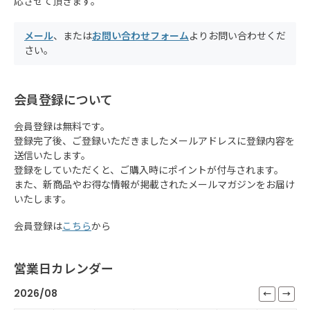
応させて頂きます。
メール
、または
お問い合わせフォーム
よりお問い合わせくだ
さい。
会員登録について
会員登録は無料です。
登録完了後、ご登録いただきましたメールアドレスに登録内容を
送信いたします。
登録をしていただくと、ご購入時にポイントが付与されます。
また、新商品やお得な情報が掲載されたメールマガジンをお届け
いたします。
会員登録は
こちら
から
営業日カレンダー
2026/08