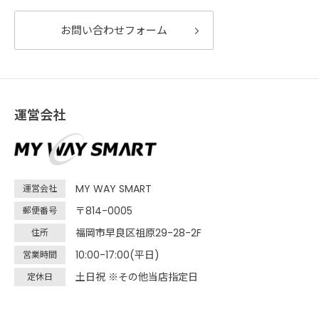
お問い合わせフォーム
運営会社
MY WAY SMART
運営会社
〒814-0005
郵便番号
福岡市早良区祖原29-28-2F
住所
10:00-17:00(平日)
営業時間
土日祝 ※その他当店指定日
定休日