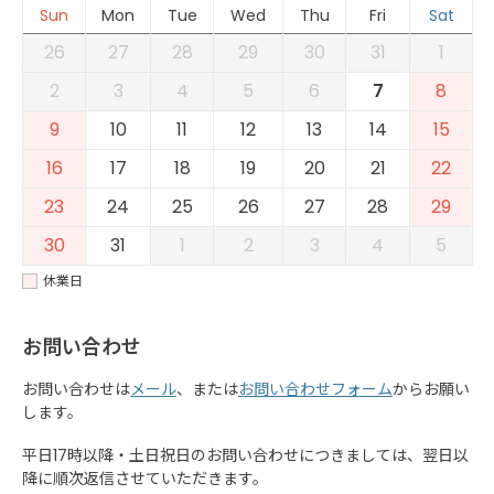
Sun
Mon
Tue
Wed
Thu
Fri
Sat
26
27
28
29
30
31
1
2
3
4
5
6
7
8
9
10
11
12
13
14
15
16
17
18
19
20
21
22
23
24
25
26
27
28
29
30
31
1
2
3
4
5
休業日
お問い合わせ
お問い合わせは
メール
、または
お問い合わせフォーム
からお願い
します。
平日17時以降・土日祝日のお問い合わせにつきましては、翌日以
降に順次返信させていただきます。