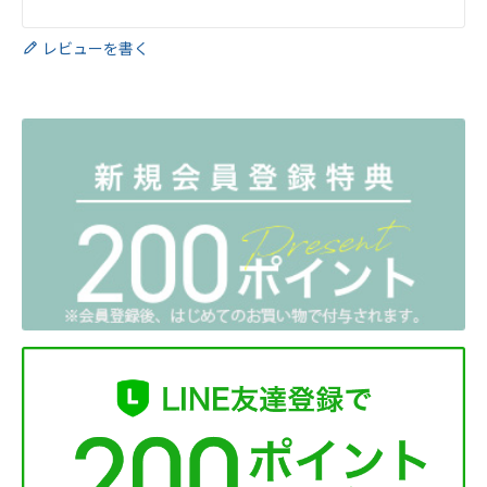
レビューを書く