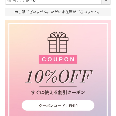
申し訳ございません。ただいま在庫がございません。