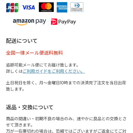
配送について
全国一律メール便送料無料
追跡可能メール便にてお届け致します。
詳しくは
ご利用ガイドをご利用ください。
土日祝日を除く、月～金曜日10時までの決済完了注文を当日出荷
致します。
返品・交換について
商品の間違い・初期不良の場合のみ、速やかに良品との交換とさ
せて頂きます。
万が一在庫切れの場合は、恐縮ではございますがご返金にてご対