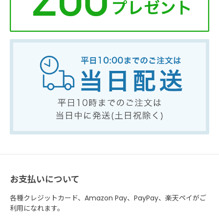
お支払いについて
各種クレジットカード、Amazon Pay、PayPay、楽天ペイがご
利用になれます。