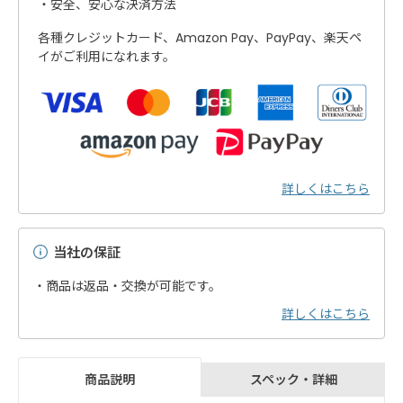
安全、安心な決済方法
各種クレジットカード、Amazon Pay、PayPay、楽天ペ
イがご利用になれます。
詳しくはこちら
当社の保証
・商品は返品・交換が可能です。
詳しくはこちら
スペック・詳細
商品説明