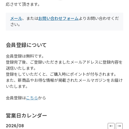
応させて頂きます。
メール
、または
お問い合わせフォーム
よりお問い合わせくだ
さい。
会員登録について
会員登録は無料です。
登録完了後、ご登録いただきましたメールアドレスに登録内容を
送信いたします。
登録をしていただくと、ご購入時にポイントが付与されます。
また、新商品やお得な情報が掲載されたメールマガジンをお届け
いたします。
会員登録は
こちら
から
営業日カレンダー
2026/08