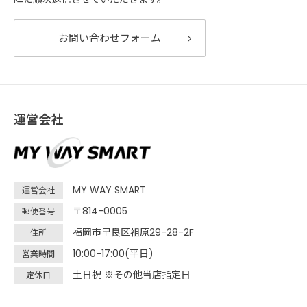
お問い合わせフォーム
運営会社
MY WAY SMART
運営会社
〒814-0005
郵便番号
福岡市早良区祖原29-28-2F
住所
10:00-17:00(平日)
営業時間
土日祝 ※その他当店指定日
定休日