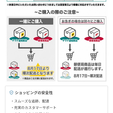
ショッピングの安全性
スムーズな追跡、配達
充実のカスタマーサポート