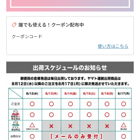
誰でも使える！クーポン配布中
クーポンコード
使い方はこちら