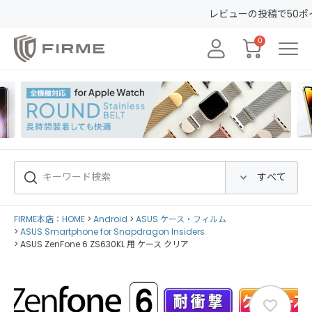
レビューの投稿で50ポイントGET&
0
FIRME本店：HOME
Android
ASUS ケース・フィルム
ASUS Smartphone for Snapdragon Insiders
ASUS ZenFone 6 ZS630KL 用 ケース クリア