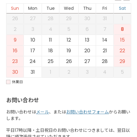
Sun
Mon
Tue
Wed
Thu
Fri
Sat
26
27
28
29
30
31
1
2
3
4
5
6
7
8
9
10
11
12
13
14
15
16
17
18
19
20
21
22
23
24
25
26
27
28
29
30
31
1
2
3
4
5
休業日
お問い合わせ
お問い合わせは
メール
、または
お問い合わせフォーム
からお願い
します。
平日17時以降・土日祝日のお問い合わせにつきましては、翌日以
降に順次返信させていただきます。