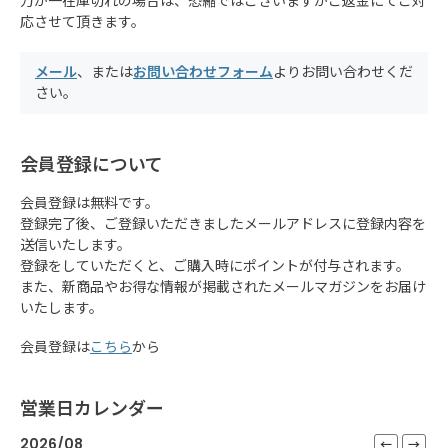
万が一在庫切れの場合は、恐縮ではございますがご返金にてご対
応させて頂きます。
メール
、または
お問い合わせフォーム
よりお問い合わせくだ
さい。
会員登録について
会員登録は無料です。
登録完了後、ご登録いただきましたメールアドレスに登録内容を
送信いたします。
登録をしていただくと、ご購入時にポイントが付与されます。
また、新商品やお得な情報が掲載されたメールマガジンをお届け
いたします。
会員登録は
こちら
から
営業日カレンダー
2026/08