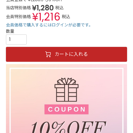
¥
1,280
当店特別価格
税込
¥
1,216
会員特別価格
税込
会員価格で購入するにはログインが必要です。
カートに入れる