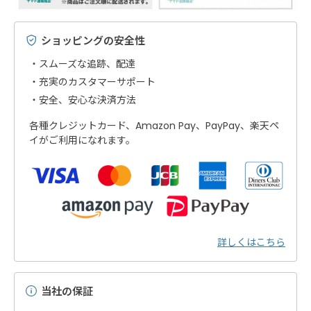
ショッピングの安全性
スムーズな追跡、配達
充実のカスタマーサポート
安全、安心な決済方法
各種クレジットカード、Amazon Pay、PayPay、楽天ペ
イがご利用になれます。
詳しくはこちら
当社の保証