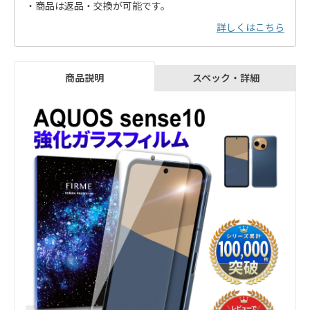
・商品は返品・交換が可能です。
詳しくはこちら
スペック・詳細
商品説明