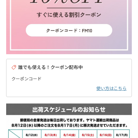
誰でも使える！クーポン配布中
クーポンコード
使い方はこちら