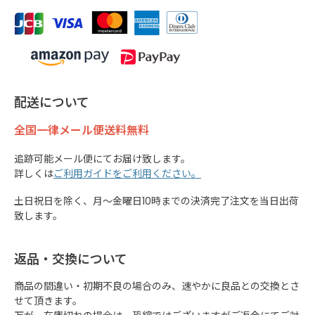
配送について
全国一律メール便送料無料
追跡可能メール便にてお届け致します。
詳しくは
ご利用ガイドをご利用ください。
土日祝日を除く、月～金曜日10時までの決済完了注文を当日出荷
致します。
返品・交換について
商品の間違い・初期不良の場合のみ、速やかに良品との交換とさ
せて頂きます。