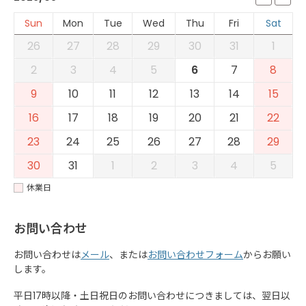
Sun
Mon
Tue
Wed
Thu
Fri
Sat
26
27
28
29
30
31
1
2
3
4
5
6
7
8
9
10
11
12
13
14
15
16
17
18
19
20
21
22
23
24
25
26
27
28
29
30
31
1
2
3
4
5
休業日
お問い合わせ
お問い合わせは
メール
、または
お問い合わせフォーム
からお願い
します。
平日17時以降・土日祝日のお問い合わせにつきましては、翌日以