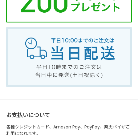
お支払いについて
各種クレジットカード、Amazon Pay、PayPay、楽天ペイがご
利用になれます。