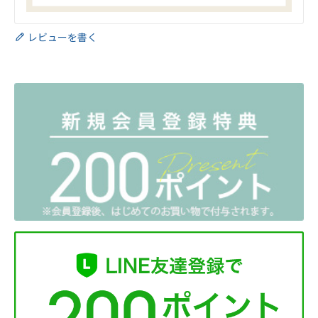
レビューを書く