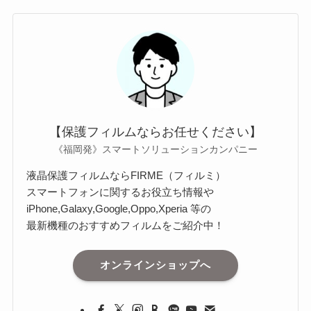
【保護フィルムならお任せください】
《福岡発》スマートソリューションカンパニー
液晶保護フィルムならFIRME（フィルミ）
スマートフォンに関するお役立ち情報や
iPhone,Galaxy,Google,Oppo,Xperia 等の
最新機種のおすすめフィルムをご紹介中！
オンラインショップへ