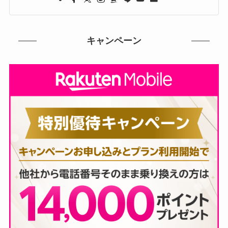
キャンペーン