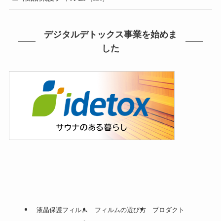
デジタルデトックス事業を始めま
した
液晶保護フィルム
フィルムの選び方
プロダクト