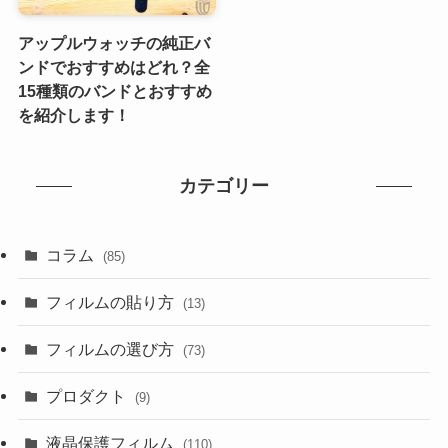
アップルウォッチの純正バ
ンドでおすすめはどれ？全
15種類のバンドとおすすめ
を紹介します！
カテゴリー
コラム
(85)
フィルムの貼り方
(13)
フィルムの選び方
(73)
プロダクト
(9)
液晶保護フィルム
(110)