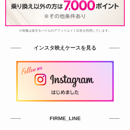
※画像は楽天モバイルのアフィリエイト広告を利用しています。
インスタ映えケースを見る
FIRME_LINE