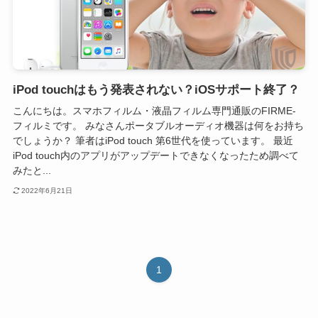
iPod touchはもう発表されない？iOSサポート終了？
こんにちは。スマホフィルム・液晶フィルム専門通販のFIRME-
フィルミです。 みなさんポータブルオーディオ機器は何をお持ち
でしょうか？ 筆者はiPod touch 第6世代を使っています。 最近
iPod touch内のアプリがアップデートできなくなったため調べて
みたと...
2022年6月21日
1