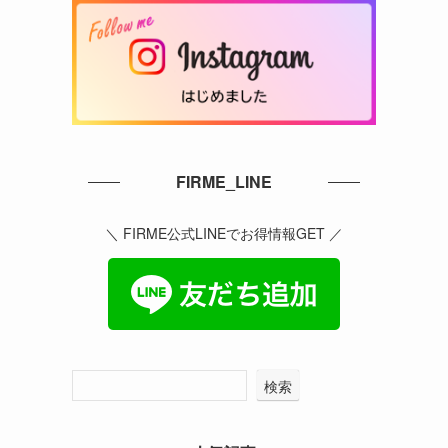
FIRME_LINE
＼ FIRME公式LINEでお得情報GET ／
検索