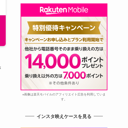
が
※画像は楽天モバイルのアフィリエイト広告を利用していま
す。
インスタ映えケースを見る