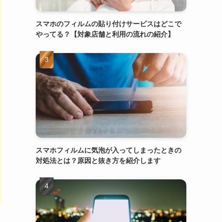
スマホのフィルムの貼り付けサービスはどこで
やってる？【対象店舗と利用の流れの紹介】
スマホフィルムに気泡が入ってしまったときの
対処法とは？原因と抜き方を紹介します