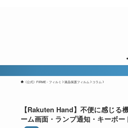
《公式》FIRME - フィルミ
液晶保護フィルム
コラム
【Rakuten Hand】不便に
ーム画面・ランプ通知・キーボー