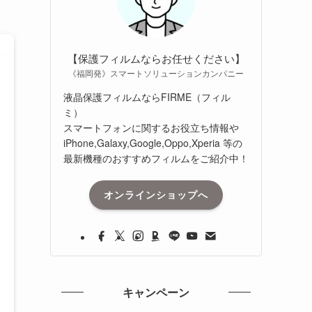
【保護フィルムならお任せください】
《福岡発》スマートソリューションカンパニー
液晶保護フィルムならFIRME（フィル
ミ）
スマートフォンに関するお役立ち情報や
iPhone,Galaxy,Google,Oppo,Xperia 等の
最新機種のおすすめフィルムをご紹介中！
オンラインショップへ
キャンペーン