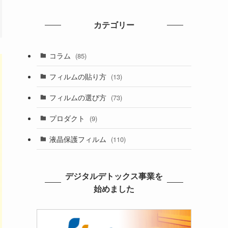
カテゴリー
コラム
(85)
フィルムの貼り方
(13)
フィルムの選び方
(73)
プロダクト
(9)
液晶保護フィルム
(110)
デジタルデトックス事業を
始めました