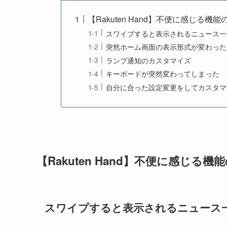
【Rakuten Hand】不便に感じる機
スワイプすると表示されるニュース一
突然ホーム画面の表示形式が変わった
ランプ通知のカスタマイズ
キーボードが突然変わってしまった
自分に合った設定変更をしてカスタマ
【
Rakuten Hand
】不便に感じる機能
スワイプすると表示されるニュース