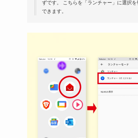
ずです。 こちらを「ランチャー」に選択を
できます。