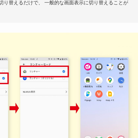
切り替えるだけで、 一般的な画面表示に切り替えることが