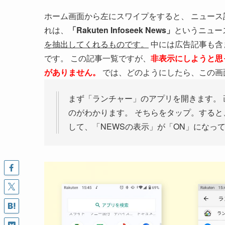
ホーム画面から左にスワイプをすると、 ニュー
れは、
「Rakuten Infoseek News」
というニュー
を抽出してくれるものです。
中には広告記事も含
です。 この記事一覧ですが、
非表示にしようと思
がありません。
では、どのようにしたら、この画
まず「ランチャー」のアプリを開きます。
のがわかります。 そちらをタップ。すると
して、「NEWSの表示」が「ON」になっ