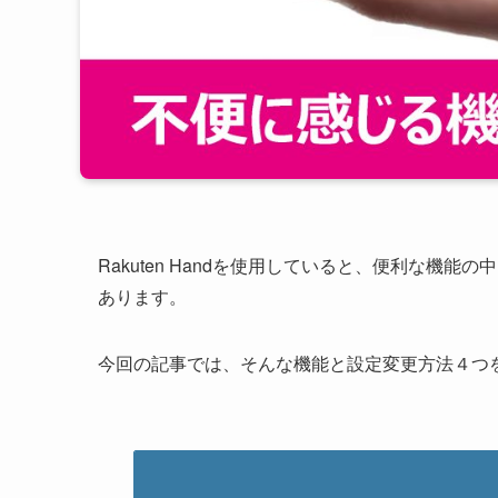
Rakuten Hand
を使用していると、便利な機能の
あります。
今回の記事では、そんな機能と設定変更方法４つ