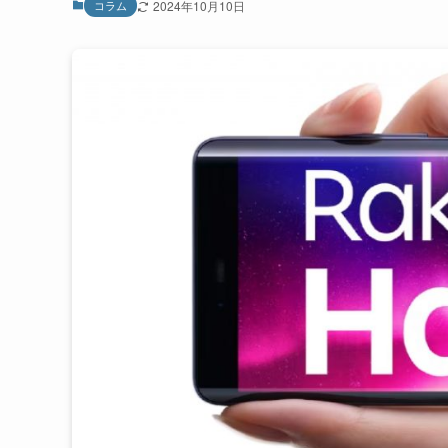
コラム
2024年10月10日