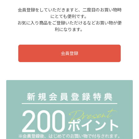
会員登録をしていただきますと、二度目のお買い物時
にとても便利です。
お気に入り商品をご登録いただけるなどお買い物が便
利になります。
会員登録