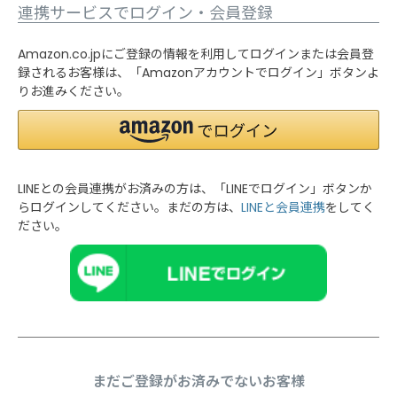
連携サービスでログイン・会員登録
Amazon.co.jpにご登録の情報を利用してログインまたは会員登
録されるお客様は、「Amazonアカウントでログイン」ボタンよ
りお進みください。
LINEとの会員連携がお済みの方は、「LINEでログイン」ボタンか
らログインしてください。まだの方は、
LINEと会員連携
をしてく
ださい。
まだご登録がお済みでないお客様