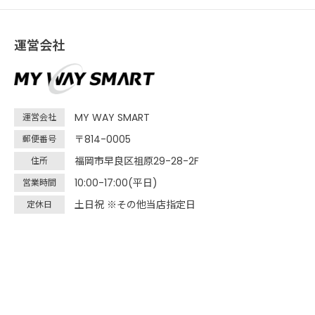
運営会社
MY WAY SMART
運営会社
〒814-0005
郵便番号
福岡市早良区祖原29-28-2F
住所
10:00-17:00(平日)
営業時間
土日祝 ※その他当店指定日
定休日