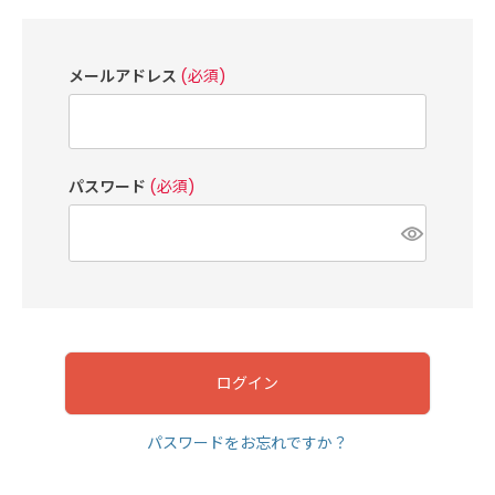
メールアドレス
(必須)
パスワード
(必須)
ログイン
パスワードをお忘れですか？