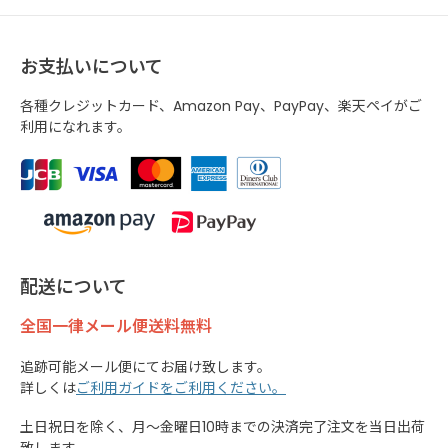
お支払いについて
各種クレジットカード、Amazon Pay、PayPay、楽天ペイがご
利用になれます。
配送について
全国一律メール便送料無料
追跡可能メール便にてお届け致します。
詳しくは
ご利用ガイドをご利用ください。
土日祝日を除く、月～金曜日10時までの決済完了注文を当日出荷