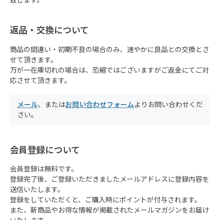
致します。
返品・交換について
商品の間違い・初期不良の場合のみ、速やかに良品との交換とさ
せて頂きます。
万が一在庫切れの場合は、恐縮ではございますがご返金にてご対
応させて頂きます。
メール
、または
お問い合わせフォーム
よりお問い合わせくだ
さい。
会員登録について
会員登録は無料です。
登録完了後、ご登録いただきましたメールアドレスに登録内容を
送信いたします。
登録をしていただくと、ご購入時にポイントが付与されます。
また、新商品やお得な情報が掲載されたメールマガジンをお届け