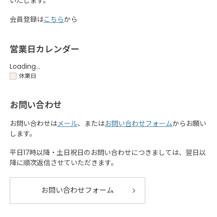
いたします。
会員登録は
こちら
から
営業日カレンダー
Loading...
休業日
お問い合わせ
お問い合わせは
メール
、または
お問い合わせフォーム
からお願い
します。
平日17時以降・土日祝日のお問い合わせにつきましては、翌日以
降に順次返信させていただきます。
お問い合わせフォーム