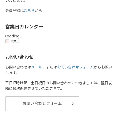
いたします。
会員登録は
こちら
から
営業日カレンダー
Loading...
休業日
お問い合わせ
お問い合わせは
メール
、または
お問い合わせフォーム
からお願い
します。
平日17時以降・土日祝日のお問い合わせにつきましては、翌日以
降に順次返信させていただきます。
お問い合わせフォーム