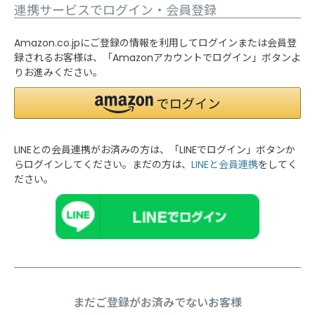
連携サービスでログイン・会員登録
Amazon.co.jpにご登録の情報を利用してログインまたは会員登
録されるお客様は、「Amazonアカウントでログイン」ボタンよ
りお進みください。
LINEとの会員連携がお済みの方は、「LINEでログイン」ボタンか
らログインしてください。まだの方は、
LINEと会員連携
をしてく
ださい。
まだご登録がお済みでないお客様