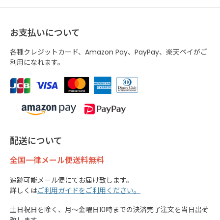
お支払いについて
各種クレジットカード、Amazon Pay、PayPay、楽天ペイがご
利用になれます。
配送について
全国一律メール便送料無料
追跡可能メール便にてお届け致します。
詳しくは
ご利用ガイドをご利用ください。
土日祝日を除く、月～金曜日10時までの決済完了注文を当日出荷