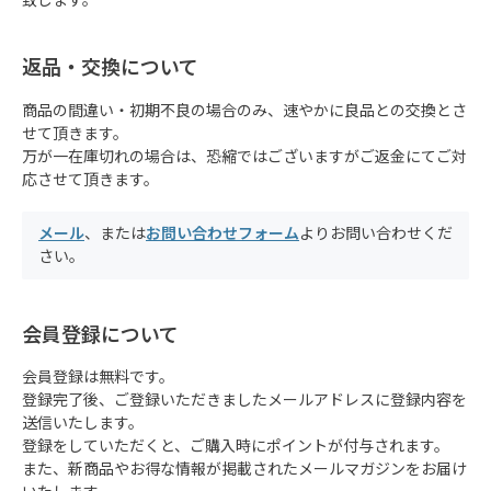
致します。
返品・交換について
商品の間違い・初期不良の場合のみ、速やかに良品との交換とさ
せて頂きます。
万が一在庫切れの場合は、恐縮ではございますがご返金にてご対
応させて頂きます。
メール
、または
お問い合わせフォーム
よりお問い合わせくだ
さい。
会員登録について
会員登録は無料です。
登録完了後、ご登録いただきましたメールアドレスに登録内容を
送信いたします。
登録をしていただくと、ご購入時にポイントが付与されます。
また、新商品やお得な情報が掲載されたメールマガジンをお届け