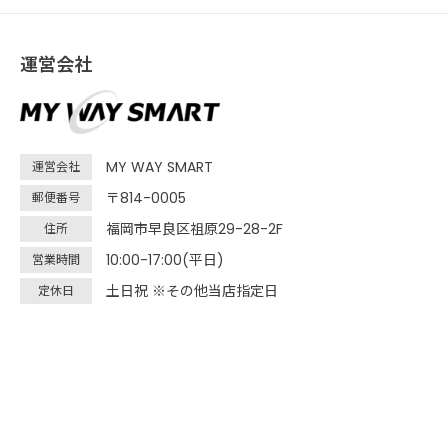
運営会社
MY WAY SMART
運営会社
〒814-0005
郵便番号
福岡市早良区祖原29-28-2F
住所
10:00-17:00(平日)
営業時間
土日祝 ※その他当店指定日
定休日