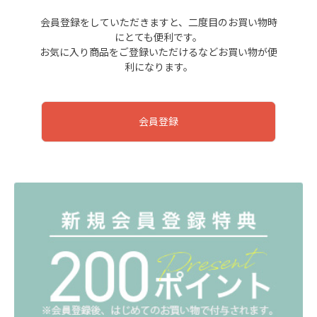
会員登録をしていただきますと、二度目のお買い物時
にとても便利です。
お気に入り商品をご登録いただけるなどお買い物が便
利になります。
会員登録