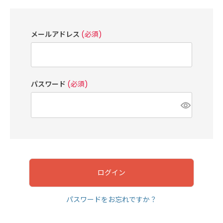
メールアドレス
(必須)
パスワード
(必須)
ログイン
パスワードをお忘れですか？