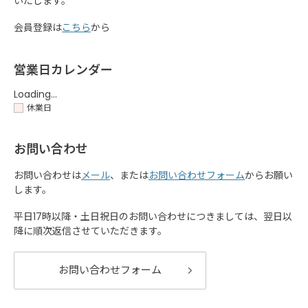
いたします。
会員登録は
こちら
から
営業日カレンダー
Loading...
休業日
お問い合わせ
お問い合わせは
メール
、または
お問い合わせフォーム
からお願い
します。
平日17時以降・土日祝日のお問い合わせにつきましては、翌日以
降に順次返信させていただきます。
お問い合わせフォーム