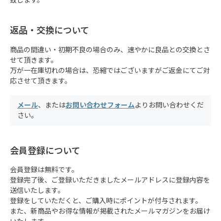
致します。
返品・交換について
商品の間違い・初期不良の場合のみ、速やかに良品との交換とさ
せて頂きます。
万が一在庫切れの場合は、恐縮ではございますがご返金にてご対
応させて頂きます。
メール
、または
お問い合わせフォーム
よりお問い合わせくだ
さい。
会員登録について
会員登録は無料です。
登録完了後、ご登録いただきましたメールアドレスに登録内容を
送信いたします。
登録をしていただくと、ご購入時にポイントが付与されます。
また、新商品やお得な情報が掲載されたメールマガジンをお届け