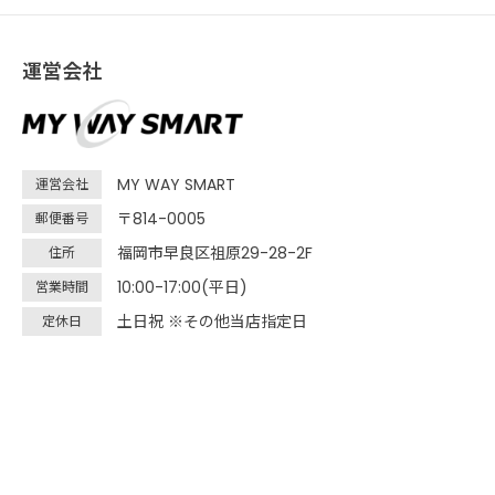
運営会社
MY WAY SMART
運営会社
〒814-0005
郵便番号
福岡市早良区祖原29-28-2F
住所
10:00-17:00(平日)
営業時間
土日祝 ※その他当店指定日
定休日