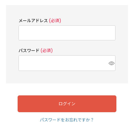
メールアドレス
(必須)
パスワード
(必須)
ログイン
パスワードをお忘れですか？