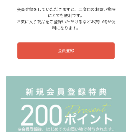
会員登録をしていただきますと、二度目のお買い物時
にとても便利です。
お気に入り商品をご登録いただけるなどお買い物が便
利になります。
会員登録