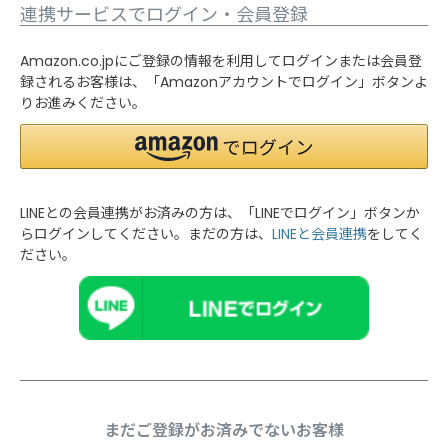
連携サービスでログイン・会員登録
Amazon.co.jpにご登録の情報を利用してログインまたは会員登
録されるお客様は、「Amazonアカウントでログイン」ボタンよ
りお進みください。
LINEとの会員連携がお済みの方は、「LINEでログイン」ボタンか
らログインしてください。まだの方は、
LINEと会員連携
をしてく
ださい。
まだご登録がお済みでないお客様