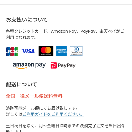
お支払いについて
各種クレジットカード、Amazon Pay、PayPay、楽天ペイがご
利用になれます。
配送について
全国一律メール便送料無料
追跡可能メール便にてお届け致します。
詳しくは
ご利用ガイドをご利用ください。
土日祝日を除く、月～金曜日10時までの決済完了注文を当日出荷