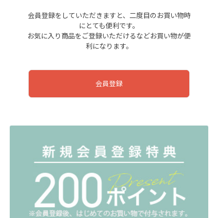
会員登録をしていただきますと、二度目のお買い物時
にとても便利です。
お気に入り商品をご登録いただけるなどお買い物が便
利になります。
会員登録