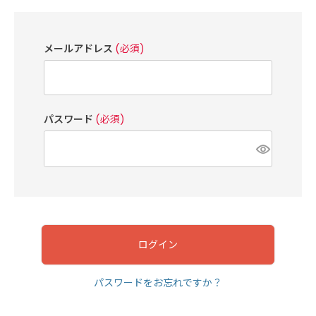
メールアドレス
(必須)
パスワード
(必須)
ログイン
パスワードをお忘れですか？