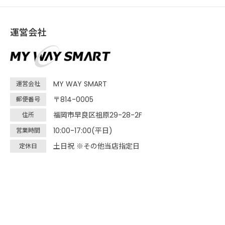
運営会社
MY WAY SMART
運営会社
〒814-0005
郵便番号
福岡市早良区祖原29-28-2F
住所
10:00-17:00(平日)
営業時間
土日祝 ※その他当店指定日
定休日