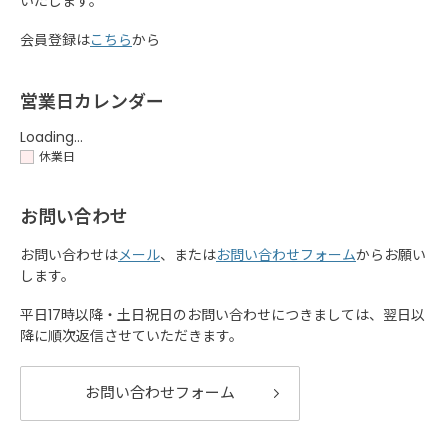
いたします。
会員登録は
こちら
から
営業日カレンダー
Loading...
休業日
お問い合わせ
お問い合わせは
メール
、または
お問い合わせフォーム
からお願い
します。
平日17時以降・土日祝日のお問い合わせにつきましては、翌日以
降に順次返信させていただきます。
お問い合わせフォーム