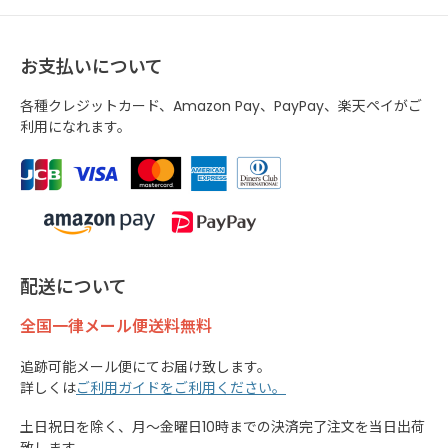
お支払いについて
各種クレジットカード、Amazon Pay、PayPay、楽天ペイがご
利用になれます。
配送について
全国一律メール便送料無料
追跡可能メール便にてお届け致します。
詳しくは
ご利用ガイドをご利用ください。
土日祝日を除く、月～金曜日10時までの決済完了注文を当日出荷