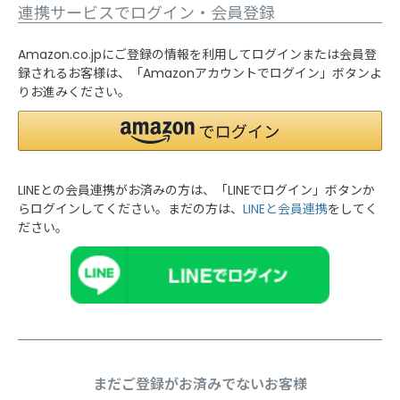
連携サービスでログイン・会員登録
Amazon.co.jpにご登録の情報を利用してログインまたは会員登
録されるお客様は、「Amazonアカウントでログイン」ボタンよ
りお進みください。
LINEとの会員連携がお済みの方は、「LINEでログイン」ボタンか
らログインしてください。まだの方は、
LINEと会員連携
をしてく
ださい。
まだご登録がお済みでないお客様