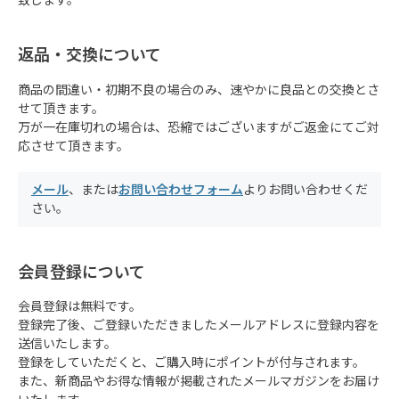
致します。
返品・交換について
商品の間違い・初期不良の場合のみ、速やかに良品との交換とさ
せて頂きます。
万が一在庫切れの場合は、恐縮ではございますがご返金にてご対
応させて頂きます。
メール
、または
お問い合わせフォーム
よりお問い合わせくだ
さい。
会員登録について
会員登録は無料です。
登録完了後、ご登録いただきましたメールアドレスに登録内容を
送信いたします。
登録をしていただくと、ご購入時にポイントが付与されます。
また、新商品やお得な情報が掲載されたメールマガジンをお届け