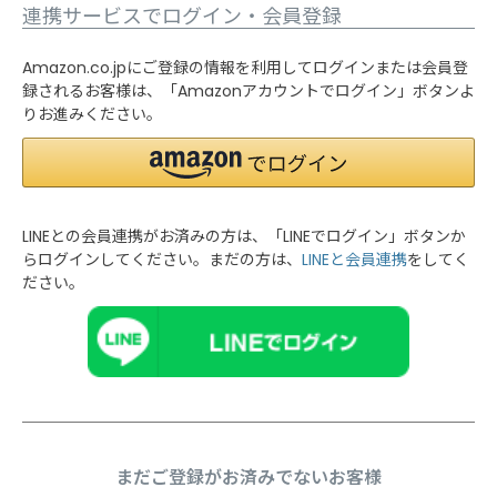
連携サービスでログイン・会員登録
Amazon.co.jpにご登録の情報を利用してログインまたは会員登
録されるお客様は、「Amazonアカウントでログイン」ボタンよ
りお進みください。
LINEとの会員連携がお済みの方は、「LINEでログイン」ボタンか
らログインしてください。まだの方は、
LINEと会員連携
をしてく
ださい。
まだご登録がお済みでないお客様