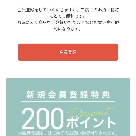
会員登録をしていただきますと、二度目のお買い物時
にとても便利です。
お気に入り商品をご登録いただけるなどお買い物が便
利になります。
会員登録