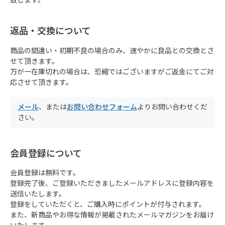
致します。
返品・交換について
商品の間違い・初期不良の場合のみ、速やかに良品との交換とさ
せて頂きます。
万が一在庫切れの場合は、恐縮ではございますがご返金にてご対
応させて頂きます。
メール
、または
お問い合わせフォーム
よりお問い合わせくだ
さい。
会員登録について
会員登録は無料です。
登録完了後、ご登録いただきましたメールアドレスに登録内容を
送信いたします。
登録をしていただくと、ご購入時にポイントが付与されます。
また、新商品やお得な情報が掲載されたメールマガジンをお届け