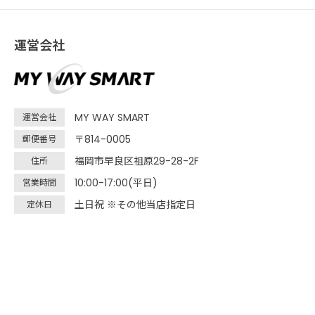
運営会社
MY WAY SMART
運営会社
〒814-0005
郵便番号
福岡市早良区祖原29-28-2F
住所
10:00-17:00(平日)
営業時間
土日祝 ※その他当店指定日
定休日