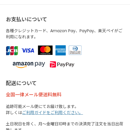
お支払いについて
各種クレジットカード、Amazon Pay、PayPay、楽天ペイがご
利用になれます。
配送について
全国一律メール便送料無料
追跡可能メール便にてお届け致します。
詳しくは
ご利用ガイドをご利用ください。
土日祝日を除く、月～金曜日10時までの決済完了注文を当日出荷