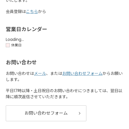
いたします。
会員登録は
こちら
から
営業日カレンダー
Loading...
休業日
お問い合わせ
お問い合わせは
メール
、または
お問い合わせフォーム
からお願い
します。
平日17時以降・土日祝日のお問い合わせにつきましては、翌日以
降に順次返信させていただきます。
お問い合わせフォーム