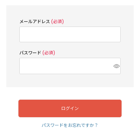
メールアドレス
(必須)
パスワード
(必須)
ログイン
パスワードをお忘れですか？