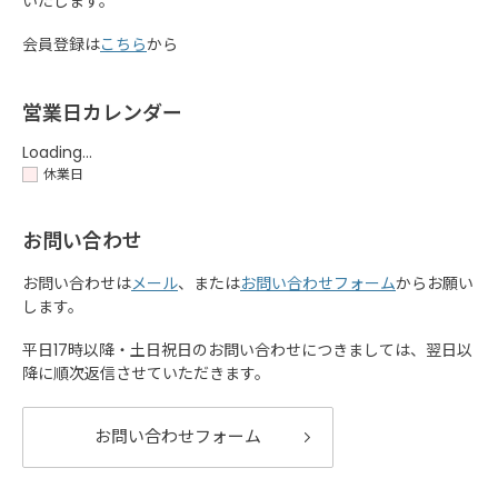
いたします。
会員登録は
こちら
から
営業日カレンダー
Loading...
休業日
お問い合わせ
お問い合わせは
メール
、または
お問い合わせフォーム
からお願い
します。
平日17時以降・土日祝日のお問い合わせにつきましては、翌日以
降に順次返信させていただきます。
お問い合わせフォーム