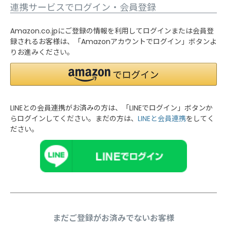
連携サービスでログイン・会員登録
Amazon.co.jpにご登録の情報を利用してログインまたは会員登
録されるお客様は、「Amazonアカウントでログイン」ボタンよ
りお進みください。
LINEとの会員連携がお済みの方は、「LINEでログイン」ボタンか
らログインしてください。まだの方は、
LINEと会員連携
をしてく
ださい。
まだご登録がお済みでないお客様