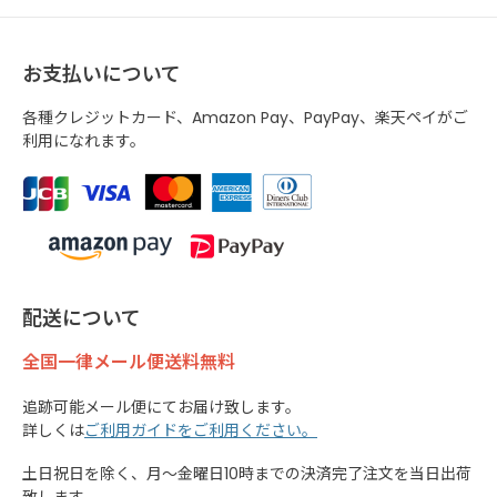
お支払いについて
各種クレジットカード、Amazon Pay、PayPay、楽天ペイがご
利用になれます。
配送について
全国一律メール便送料無料
追跡可能メール便にてお届け致します。
詳しくは
ご利用ガイドをご利用ください。
土日祝日を除く、月～金曜日10時までの決済完了注文を当日出荷