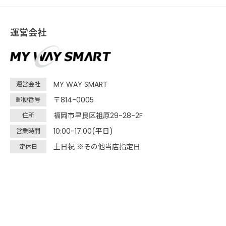
運営会社
MY WAY SMART
運営会社
〒814-0005
郵便番号
福岡市早良区祖原29-28-2F
住所
10:00-17:00(平日)
営業時間
土日祝 ※その他当店指定日
定休日