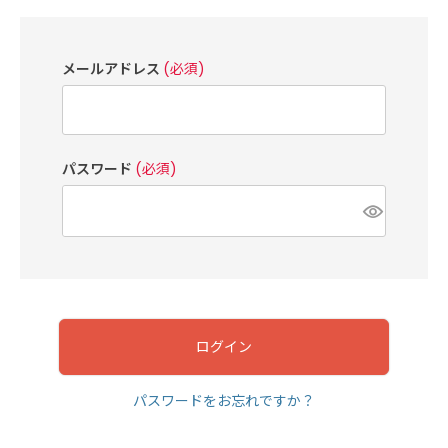
メールアドレス
(必須)
パスワード
(必須)
ログイン
パスワードをお忘れですか？