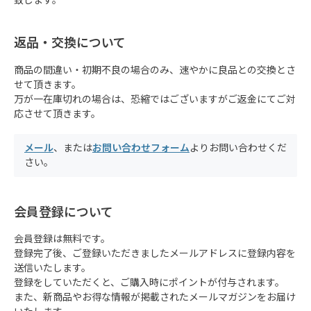
致します。
返品・交換について
商品の間違い・初期不良の場合のみ、速やかに良品との交換とさ
せて頂きます。
万が一在庫切れの場合は、恐縮ではございますがご返金にてご対
応させて頂きます。
メール
、または
お問い合わせフォーム
よりお問い合わせくだ
さい。
会員登録について
会員登録は無料です。
登録完了後、ご登録いただきましたメールアドレスに登録内容を
送信いたします。
登録をしていただくと、ご購入時にポイントが付与されます。
また、新商品やお得な情報が掲載されたメールマガジンをお届け