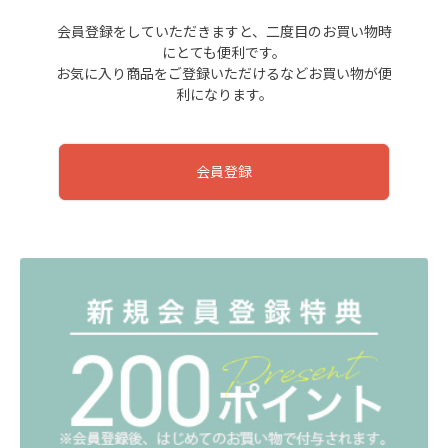
会員登録をしていただきますと、二度目のお買い物時
にとても便利です。
お気に入り商品をご登録いただけるなどお買い物が便
利になります。
会員登録