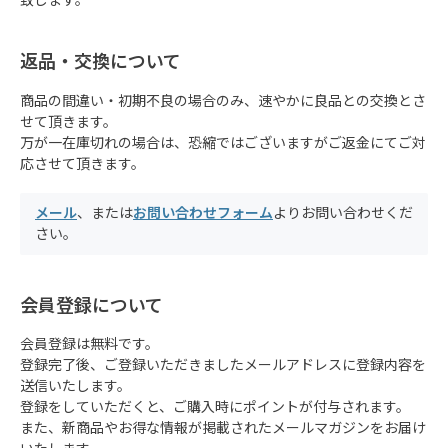
致します。
返品・交換について
商品の間違い・初期不良の場合のみ、速やかに良品との交換とさ
せて頂きます。
万が一在庫切れの場合は、恐縮ではございますがご返金にてご対
応させて頂きます。
メール
、または
お問い合わせフォーム
よりお問い合わせくだ
さい。
会員登録について
会員登録は無料です。
登録完了後、ご登録いただきましたメールアドレスに登録内容を
送信いたします。
登録をしていただくと、ご購入時にポイントが付与されます。
また、新商品やお得な情報が掲載されたメールマガジンをお届け