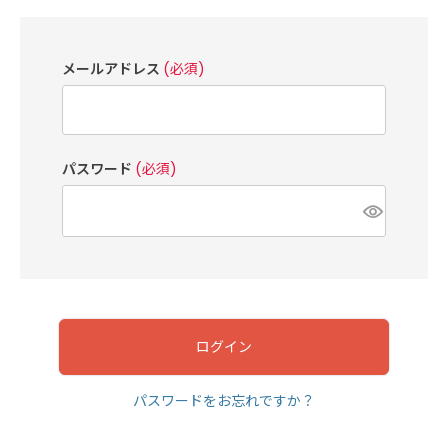
メールアドレス
(必須)
パスワード
(必須)
ログイン
パスワードをお忘れですか？