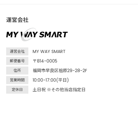
運営会社
MY WAY SMART
運営会社
〒814-0005
郵便番号
福岡市早良区祖原29-28-2F
住所
10:00-17:00(平日)
営業時間
土日祝 ※その他当店指定日
定休日