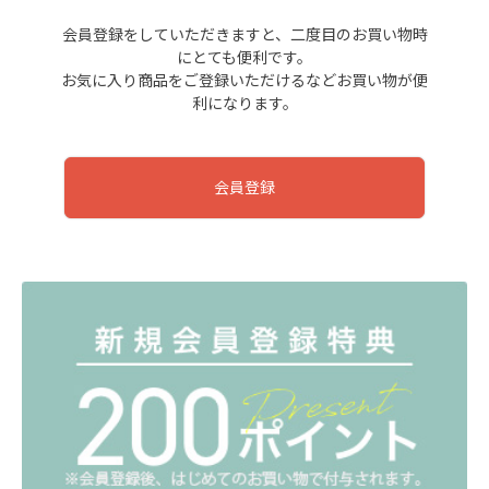
会員登録をしていただきますと、二度目のお買い物時
にとても便利です。
お気に入り商品をご登録いただけるなどお買い物が便
利になります。
会員登録