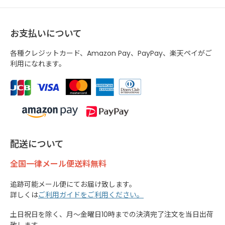
お支払いについて
各種クレジットカード、Amazon Pay、PayPay、楽天ペイがご
利用になれます。
配送について
全国一律メール便送料無料
追跡可能メール便にてお届け致します。
詳しくは
ご利用ガイドをご利用ください。
土日祝日を除く、月～金曜日10時までの決済完了注文を当日出荷