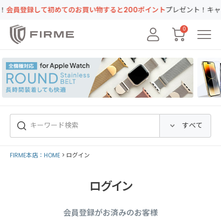
登録して初めてのお買い物すると200ポイント
プレゼント！キャンペー
0
FIRME本店：HOME
ログイン
ログイン
会員登録がお済みのお客様