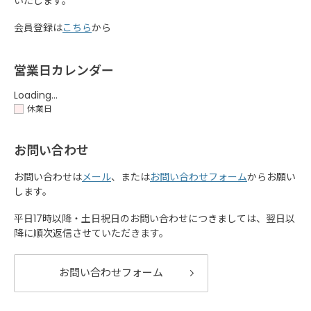
いたします。
会員登録は
こちら
から
営業日カレンダー
Loading...
休業日
お問い合わせ
お問い合わせは
メール
、または
お問い合わせフォーム
からお願い
します。
平日17時以降・土日祝日のお問い合わせにつきましては、翌日以
降に順次返信させていただきます。
お問い合わせフォーム