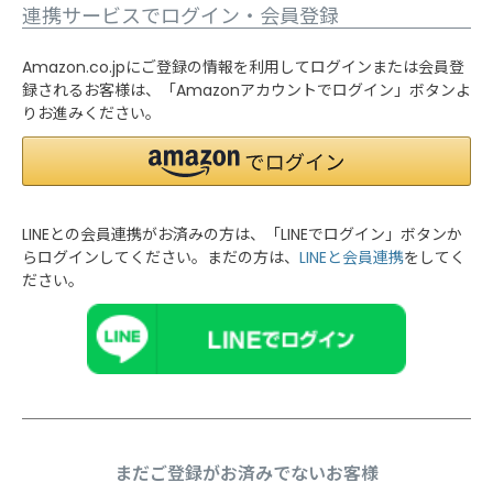
連携サービスでログイン・会員登録
Amazon.co.jpにご登録の情報を利用してログインまたは会員登
録されるお客様は、「Amazonアカウントでログイン」ボタンよ
りお進みください。
LINEとの会員連携がお済みの方は、「LINEでログイン」ボタンか
らログインしてください。まだの方は、
LINEと会員連携
をしてく
ださい。
まだご登録がお済みでないお客様