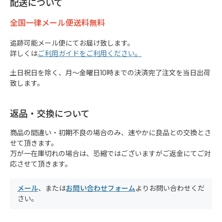
配送について
全国一律メール便送料無料
追跡可能メール便にてお届け致します。
詳しくは
ご利用ガイドをご利用ください。
土日祝日を除く、月～金曜日10時までの決済完了注文を当日出荷
致します。
返品・交換について
商品の間違い・初期不良の場合のみ、速やかに良品との交換とさ
せて頂きます。
万が一在庫切れの場合は、恐縮ではございますがご返金にてご対
応させて頂きます。
メール
、または
お問い合わせフォーム
よりお問い合わせくだ
さい。