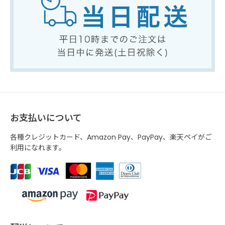
お支払いについて
各種クレジットカード、Amazon Pay、PayPay、楽天ペイがご
利用になれます。