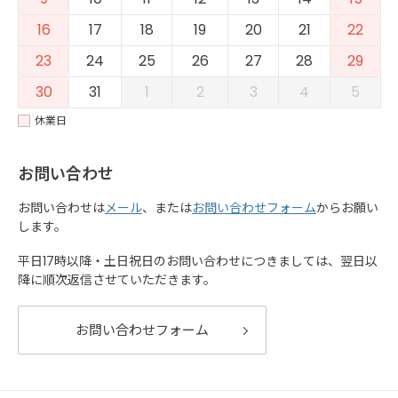
16
17
18
19
20
21
22
23
24
25
26
27
28
29
30
31
1
2
3
4
5
休業日
お問い合わせ
お問い合わせは
メール
、または
お問い合わせフォーム
からお願い
します。
平日17時以降・土日祝日のお問い合わせにつきましては、翌日以
降に順次返信させていただきます。
お問い合わせフォーム